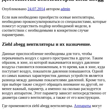
Опубликовано
24.07.2014
автором
admin
Если вам необходимо приобрести осевые вентиляторы,
необходимо проконсультироваться со специалистами, которые
помогут осуществить подбор необходимой модели, в
соответствии с необходимыми в конкретном случае
параметрами.
Ziehl abegg вентиляторы и их назначение.
Данные приспособление необходимы для того, чтобы
перекачивать воздух с одного пространства в другое. Таким
образом, в зоне, из которой выкачивается воздух давление
воздуха становится пониженным, в то время, как в зоне, куда
поступает воздух, показатели давления повышаются. Одной
из самых важных характеристик данных устройств является
разница между данными показателями давлений. Кроме того,
при выборе также следует обращать внимание на другой, не
менее важный, параметр, а именно: на сколько расходуется
воздух аппаратом. Этот параметр зависит непосредственно от
диаметра самого вентилятора, а также от его конструкции.
Где применяются ziehl abegg вентиляторы.
Аппараты
могут