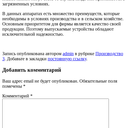
загрязненных условиях.
В данных аппаратах есть множество преимуществ, которые
необходимы в условиях производства и в сельском хозяйстве.
Основным приоритетом для фирмы является качество своей
продукции. Поэтому выпускаемые устройства обладают
исключительной надежностью.
Запись опубликована автором
admin
в рубрике
Производство
3
. Добавьте в закладки
постоянную ссылку
.
Добавить комментарий
Ваш адрес email не будет опубликован.
Обязательные поля
помечены
*
Комментарий
*