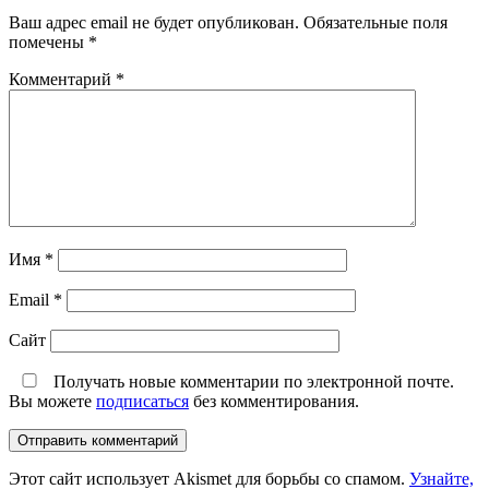
Ваш адрес email не будет опубликован.
Обязательные поля
помечены
*
Комментарий
*
Имя
*
Email
*
Сайт
Получать новые комментарии по электронной почте.
Вы можете
подписаться
без комментирования.
Этот сайт использует Akismet для борьбы со спамом.
Узнайте,