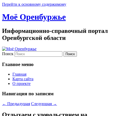
Перейти к основному содержимому
Моё Оренбуржье
Информационно-справочный портал
Оренбургской области
Поиск
Главное меню
Главная
Карта сайта
О проекте
Навигация по записям
←
Предыдущая
Следующая
→
Отдыхаем с удовольствием на