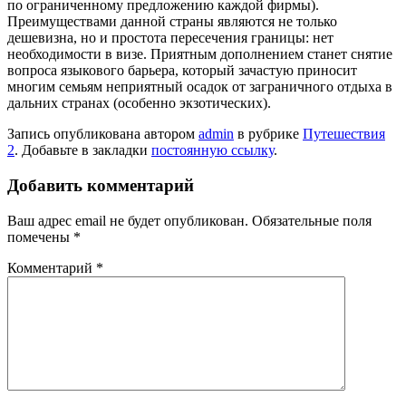
по ограниченному предложению каждой фирмы).
Преимуществами данной страны являются не только
дешевизна, но и простота пересечения границы: нет
необходимости в визе. Приятным дополнением станет снятие
вопроса языкового барьера, который зачастую приносит
многим семьям неприятный осадок от заграничного отдыха в
дальних странах (особенно экзотических).
Запись опубликована автором
admin
в рубрике
Путешествия
2
. Добавьте в закладки
постоянную ссылку
.
Добавить комментарий
Ваш адрес email не будет опубликован.
Обязательные поля
помечены
*
Комментарий
*