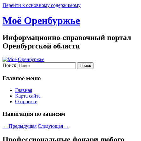
Перейти к основному содержимому
Моё Оренбуржье
Информационно-справочный портал
Оренбургской области
Поиск
Главное меню
Главная
Карта сайта
О проекте
Навигация по записям
←
Предыдущая
Следующая
→
Профессиональные фонари любого