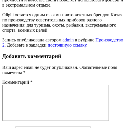
в экстремальном отдыхе.
Olight остается одним из самых авторитетных брендов Китая
по производству осветительных приборов разного
назначения: для туризма, охоты, рыбалки, экстремального
спорта, военных целей.
Запись опубликована автором
admin
в рубрике
Производство
2
. Добавьте в закладки
постоянную ссылку
.
Добавить комментарий
Ваш адрес email не будет опубликован.
Обязательные поля
помечены
*
Комментарий
*