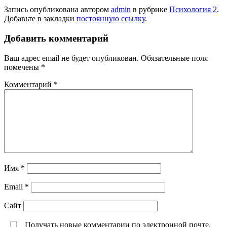
Запись опубликована автором
admin
в рубрике
Психология 2
.
Добавьте в закладки
постоянную ссылку
.
Добавить комментарий
Ваш адрес email не будет опубликован.
Обязательные поля
помечены
*
Комментарий
*
Имя
*
Email
*
Сайт
Получать новые комментарии по электронной почте.