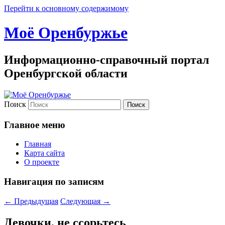
Перейти к основному содержимому
Моё Оренбуржье
Информационно-справочный портал
Оренбургской области
Поиск
Главное меню
Главная
Карта сайта
О проекте
Навигация по записям
←
Предыдущая
Следующая
→
Девочки, не ссорьтесь