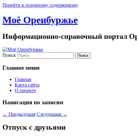
Перейти к основному содержимому
Моё Оренбуржье
Информационно-справочный портал Ор
Поиск
Главное меню
Главная
Карта сайта
О проекте
Навигация по записям
←
Предыдущая
Следующая
→
Отпуск с друзьями