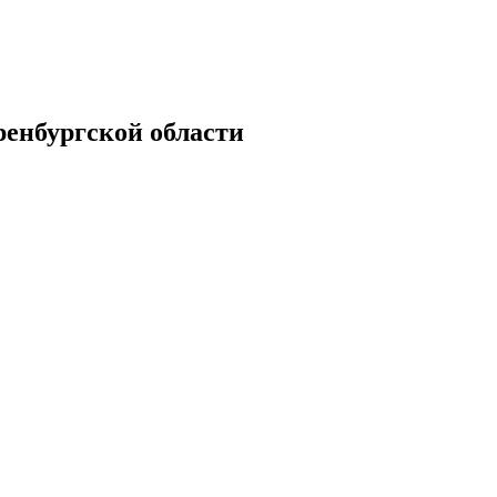
енбургской области