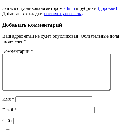
Запись опубликована автором
admin
в рубрике
Здоровье 8
.
Добавьте в закладки
постоянную ссылку
.
Добавить комментарий
Ваш адрес email не будет опубликован.
Обязательные поля
помечены
*
Комментарий
*
Имя
*
Email
*
Сайт