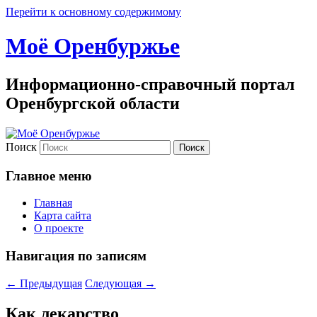
Перейти к основному содержимому
Моё Оренбуржье
Информационно-справочный портал
Оренбургской области
Поиск
Главное меню
Главная
Карта сайта
О проекте
Навигация по записям
←
Предыдущая
Следующая
→
Как лекарство