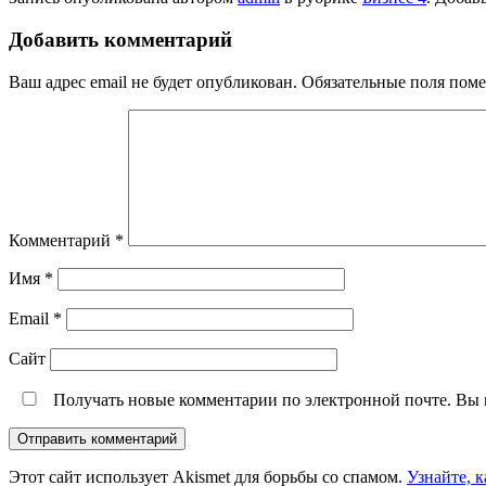
Добавить комментарий
Ваш адрес email не будет опубликован.
Обязательные поля пом
Комментарий
*
Имя
*
Email
*
Сайт
Получать новые комментарии по электронной почте. Вы
Этот сайт использует Akismet для борьбы со спамом.
Узнайте, 