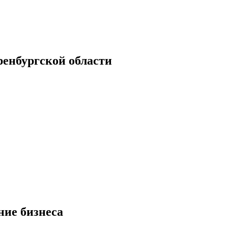
енбургской области
ие бизнеса