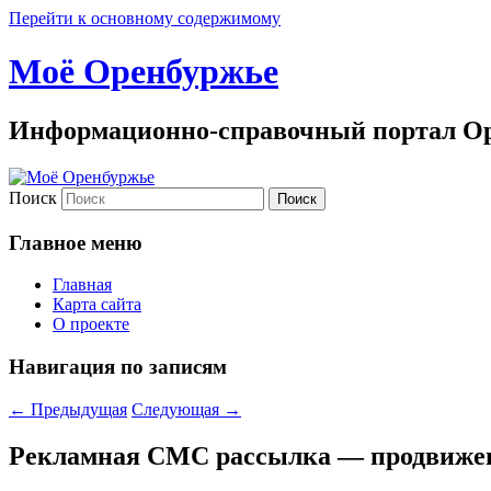
Перейти к основному содержимому
Моё Оренбуржье
Информационно-справочный портал Ор
Поиск
Главное меню
Главная
Карта сайта
О проекте
Навигация по записям
←
Предыдущая
Следующая
→
Рекламная СМС рассылка — продвижен