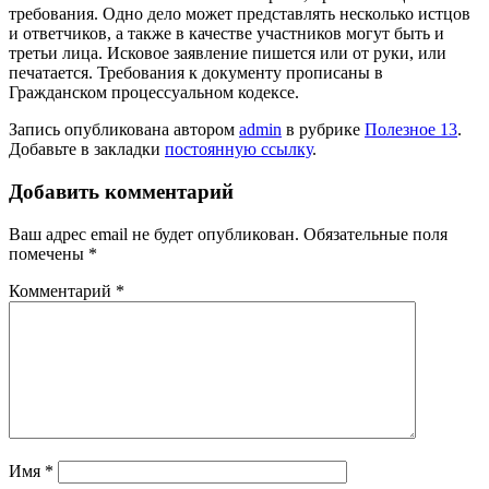
требования. Одно дело может представлять несколько истцов
и ответчиков, а также в качестве участников могут быть и
третьи лица. Исковое заявление пишется или от руки, или
печатается. Требования к документу прописаны в
Гражданском процессуальном кодексе.
Запись опубликована автором
admin
в рубрике
Полезное 13
.
Добавьте в закладки
постоянную ссылку
.
Добавить комментарий
Ваш адрес email не будет опубликован.
Обязательные поля
помечены
*
Комментарий
*
Имя
*