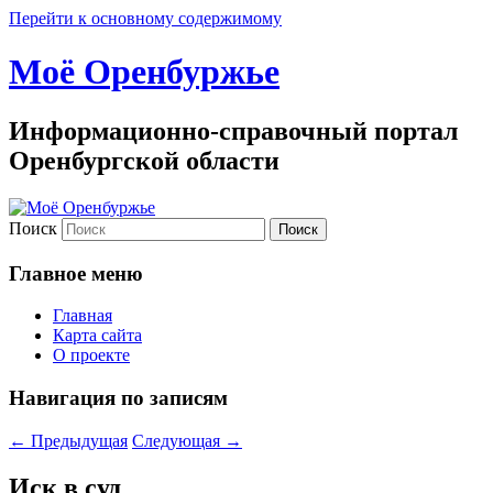
Перейти к основному содержимому
Моё Оренбуржье
Информационно-справочный портал
Оренбургской области
Поиск
Главное меню
Главная
Карта сайта
О проекте
Навигация по записям
←
Предыдущая
Следующая
→
Иск в суд