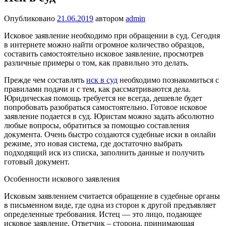
Опубликовано
21.06.2019
автором
admin
Исковое заявление необходимо при обращении в суд. Сегодня
в интернете можно найти огромное количество образцов,
составить самостоятельно исковое заявление, просмотрев
различные примеры о том, как правильно это делать.
Прежде чем составлять
иск в суд
необходимо познакомиться с
правилами подачи и с тем, как рассматриваются дела.
Юридическая помощь требуется не всегда, дешевле будет
попробовать разобраться самостоятельно. Готовое исковое
заявление подается в суд. Юристам можно задать абсолютно
любые вопросы, обратиться за помощью составления
документа. Очень быстро создаются судебные иски в онлайн
режиме, это новая система, где достаточно выбрать
подходящий иск из списка, заполнить данные и получить
готовый документ.
Особенности искового заявления
Исковым заявлением считается обращение в судебные органы
в письменном виде, где одна из сторон к другой предъявляет
определенные требования. Истец — это лицо, подающее
исковое заявление. Ответчик – сторона, принимающая