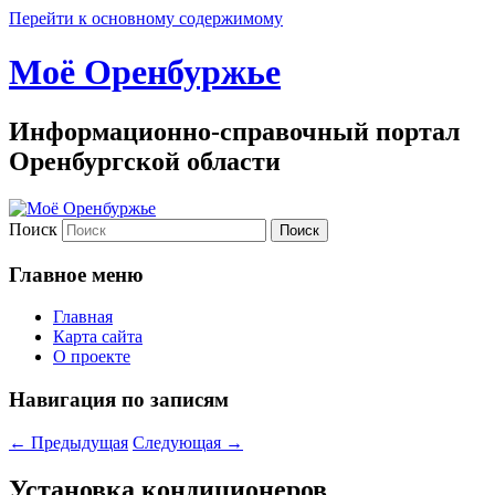
Перейти к основному содержимому
Моё Оренбуржье
Информационно-справочный портал
Оренбургской области
Поиск
Главное меню
Главная
Карта сайта
О проекте
Навигация по записям
←
Предыдущая
Следующая
→
Установка кондиционеров