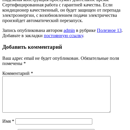
Сертифицированная работа с гарантией качества. Если
кондиционер качественный, он будет защищен от перепада
электроэнергии, с возобновлением подачи электричества
произойдет автоматический перезапуск.
Запись опубликована автором
admin
в рубрике
Полезное 13
.
Добавьте в закладки
постоянную ссылку
.
Добавить комментарий
Ваш адрес email не будет опубликован.
Обязательные поля
помечены
*
Комментарий
*
Имя
*