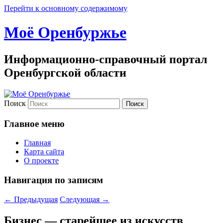
Перейти к основному содержимому
Моё Оренбуржье
Информационно-справочный портал
Оренбургской области
Поиск
Главное меню
Главная
Карта сайта
О проекте
Навигация по записям
←
Предыдущая
Следующая
→
Бизнес — старейшее из искусств