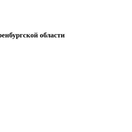
енбургской области