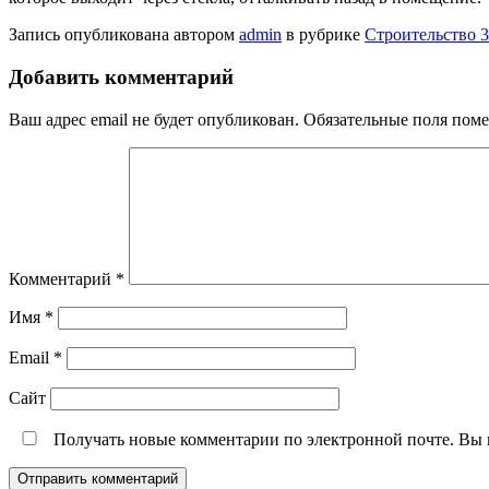
Запись опубликована автором
admin
в рубрике
Строительство 3
Добавить комментарий
Ваш адрес email не будет опубликован.
Обязательные поля пом
Комментарий
*
Имя
*
Email
*
Сайт
Получать новые комментарии по электронной почте. Вы