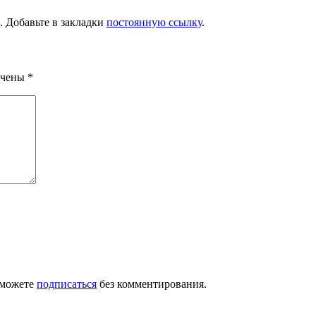
. Добавьте в закладки
постоянную ссылку
.
ечены
*
 можете
подписаться
без комментирования.