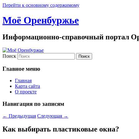
Перейти к основному содержимому
Моё Оренбуржье
Информационно-справочный портал Ор
Поиск
Главное меню
Главная
Карта сайта
О проекте
Навигация по записям
←
Предыдущая
Следующая
→
Как выбирать пластиковые окна?