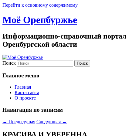
Перейти к основному содержимому
Моё Оренбуржье
Информационно-справочный портал
Оренбургской области
Поиск
Главное меню
Главная
Карта сайта
О проекте
Навигация по записям
←
Предыдущая
Следующая
→
КРАСИВА И УВЕРЕННА