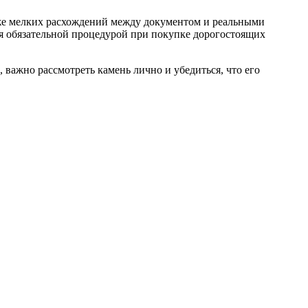
даже мелких расхождений между документом и реальными
ся обязательной процедурой при покупке дорогостоящих
 важно рассмотреть камень лично и убедиться, что его