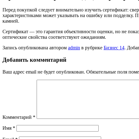
Перед покупкой следует внимательно изучить сертификат: свер
характеристиками может указывать на ошибку или подделку. П
камней.
Сертификат — это гарантия объективности оценки, но не показ
оптические свойства соответствуют ожиданиям.
Запись опубликована автором
admin
в рубрике
Бизнес 14
. Доба
Добавить комментарий
Ваш адрес email не будет опубликован.
Обязательные поля пом
Комментарий
*
Имя
*