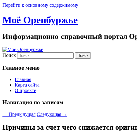
Перейти к основному содержимому
Моё Оренбуржье
Информационно-справочный портал Ор
Поиск
Главное меню
Главная
Карта сайта
О проекте
Навигация по записям
←
Предыдущая
Следующая
→
Причины за счет чего снижается ориги