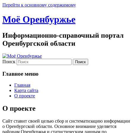
Перейти к основному содержимому
Моё Оренбуржье
Информационно-справочный портал
Оренбургской области
Поиск
Главное меню
Главная
Карта сайта
О проекте
О проекте
Сайт ставит своей целью сбор и систематизацию информации
о Оренбургской области. Основное внимание уделяется
районам Оренбуржья и статистическим данным по