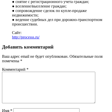
● снятие с регистрационного учета граждан;
● вселение/выселение граждан;
● сопровождение сделок по купле-продаже
недвижимости;
● ведение судебных дел при дорожно-транспортном
происшествии.
Сайт:
http://processs.ru/
Добавить комментарий
Ваш адрес email не будет опубликован.
Обязательные поля
помечены
*
Комментарий
*
Имя
*