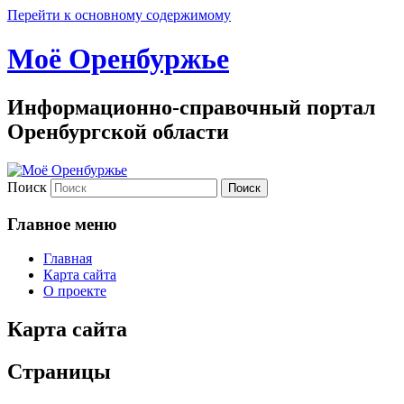
Перейти к основному содержимому
Моё Оренбуржье
Информационно-справочный портал
Оренбургской области
Поиск
Главное меню
Главная
Карта сайта
О проекте
Карта сайта
Страницы