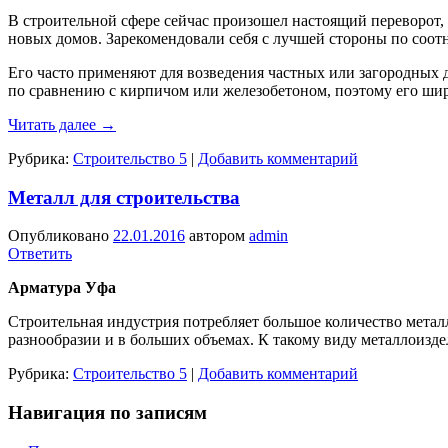
В строительной сфере сейчас произошел настоящий переворот, 
новых домов. Зарекомендовали себя с лучшей стороны по соот
Его часто применяют для возведения частных или загородных 
по сравнению с кирпичом или железобетоном, поэтому его шир
Читать далее
→
Рубрика:
Строительство 5
|
Добавить комментарий
Металл для строительства
Опубликовано
22.01.2016
автором
admin
Ответить
Арматура Уфа
Строительная индустрия потребляет большое количество метал
разнообразии и в больших объемах. К такому виду металлоизде
Рубрика:
Строительство 5
|
Добавить комментарий
Навигация по записям