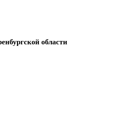
енбургской области