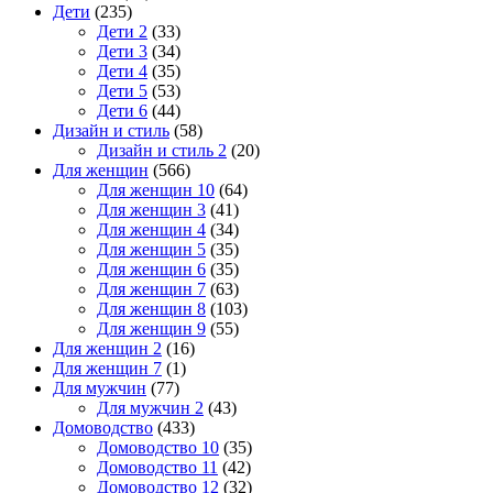
Дети
(235)
Дети 2
(33)
Дети 3
(34)
Дети 4
(35)
Дети 5
(53)
Дети 6
(44)
Дизайн и стиль
(58)
Дизайн и стиль 2
(20)
Для женщин
(566)
Для женщин 10
(64)
Для женщин 3
(41)
Для женщин 4
(34)
Для женщин 5
(35)
Для женщин 6
(35)
Для женщин 7
(63)
Для женщин 8
(103)
Для женщин 9
(55)
Для женщин 2
(16)
Для женщин 7
(1)
Для мужчин
(77)
Для мужчин 2
(43)
Домоводство
(433)
Домоводство 10
(35)
Домоводство 11
(42)
Домоводство 12
(32)