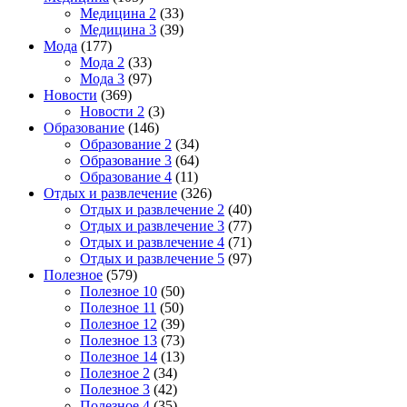
Медицина 2
(33)
Медицина 3
(39)
Мода
(177)
Мода 2
(33)
Мода 3
(97)
Новости
(369)
Новости 2
(3)
Образование
(146)
Образование 2
(34)
Образование 3
(64)
Образование 4
(11)
Отдых и развлечение
(326)
Отдых и развлечение 2
(40)
Отдых и развлечение 3
(77)
Отдых и развлечение 4
(71)
Отдых и развлечение 5
(97)
Полезное
(579)
Полезное 10
(50)
Полезное 11
(50)
Полезное 12
(39)
Полезное 13
(73)
Полезное 14
(13)
Полезное 2
(34)
Полезное 3
(42)
Полезное 4
(35)