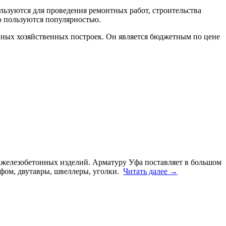
льзуются для проведения ремонтных работ, строительства
о пользуются популярностью.
енных хозяйственных построек. Он является бюджетным по цене
 железобетонных изделий. Арматуру Уфа поставляет в большом
ефом, двутавры, швеллеры, уголки.
Читать далее
→