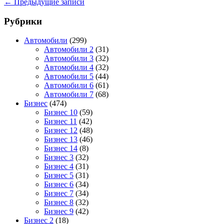
←
Предыдущие записи
Рубрики
Автомобили
(299)
Автомобили 2
(31)
Автомобили 3
(32)
Автомобили 4
(32)
Автомобили 5
(44)
Автомобили 6
(61)
Автомобили 7
(68)
Бизнес
(474)
Бизнес 10
(59)
Бизнес 11
(42)
Бизнес 12
(48)
Бизнес 13
(46)
Бизнес 14
(8)
Бизнес 3
(32)
Бизнес 4
(31)
Бизнес 5
(31)
Бизнес 6
(34)
Бизнес 7
(34)
Бизнес 8
(32)
Бизнес 9
(42)
Бизнес 2
(18)