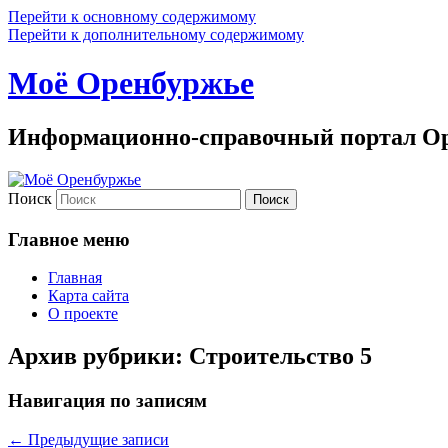
Перейти к основному содержимому
Перейти к дополнительному содержимому
Моё Оренбуржье
Информационно-справочный портал Ор
Поиск
Главное меню
Главная
Карта сайта
О проекте
Архив рубрики:
Строительство 5
Навигация по записям
←
Предыдущие записи