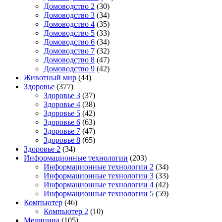
Домоводство 2
(30)
Домоводство 3
(34)
Домоводство 4
(35)
Домоводство 5
(33)
Домоводство 6
(34)
Домоводство 7
(32)
Домоводство 8
(47)
Домоводство 9
(42)
Животный мир
(44)
Здоровье
(377)
Здоровье 3
(37)
Здоровье 4
(38)
Здоровье 5
(42)
Здоровье 6
(63)
Здоровье 7
(47)
Здоровье 8
(65)
Здоровье 2
(34)
Информационные технологии
(203)
Информационные технологии 2
(34)
Информационные технологии 3
(33)
Информационные технологии 4
(42)
Информационные технологии 5
(59)
Компьютер
(46)
Компьютер 2
(10)
Медицина
(105)