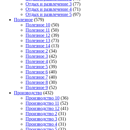
Отдых и развлечение 3
(77)
Отдых и развлечение 4
(71)
Отдых и развлечение 5
(97)
Полезное
(579)
Полезное 10
(50)
Полезное 11
(50)
Полезное 12
(39)
Полезное 13
(73)
Полезное 14
(13)
Полезное 2
(34)
Полезное 3
(42)
Полезное 4
(35)
Полезное 5
(39)
Полезное 6
(40)
Полезное 7
(40)
Полезное 8
(30)
Полезное 9
(52)
Производство
(432)
Производство 10
(36)
Производство 11
(52)
Производство 12
(41)
Производство 2
(31)
Производство 3
(31)
Производство 4
(31)
Производство 5
(32)