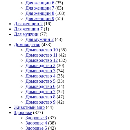
Для женщин 6
(35)
Для женщин 7
(63)
Для женщин 8
(103)
Для женщин 9
(55)
Для женщин 2
(16)
Для женщин 7
(1)
Для мужчин
(77)
Для мужчин 2
(43)
Домоводство
(433)
Домоводство 10
(35)
Домоводство 11
(42)
Домоводство 12
(32)
Домоводство 2
(30)
Домоводство 3
(34)
Домоводство 4
(35)
Домоводство 5
(33)
Домоводство 6
(34)
Домоводство 7
(32)
Домоводство 8
(47)
Домоводство 9
(42)
Животный мир
(44)
Здоровье
(377)
Здоровье 3
(37)
Здоровье 4
(38)
Здоровье 5
(42)