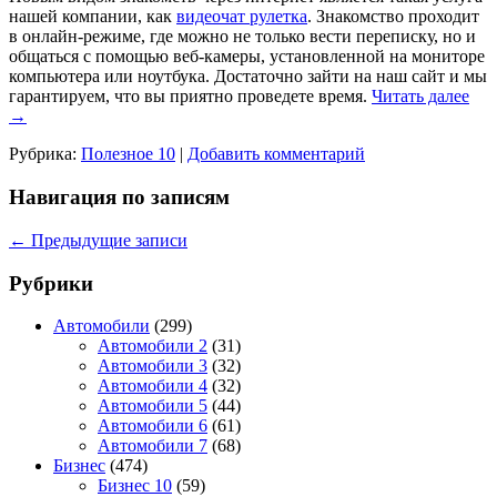
нашей компании, как
видеочат рулетка
. Знакомство проходит
в онлайн-режиме, где можно не только вести переписку, но и
общаться с помощью веб-камеры, установленной на мониторе
компьютера или ноутбука. Достаточно зайти на наш сайт и мы
гарантируем, что вы приятно проведете время.
Читать далее
→
Рубрика:
Полезное 10
|
Добавить комментарий
Навигация по записям
←
Предыдущие записи
Рубрики
Автомобили
(299)
Автомобили 2
(31)
Автомобили 3
(32)
Автомобили 4
(32)
Автомобили 5
(44)
Автомобили 6
(61)
Автомобили 7
(68)
Бизнес
(474)
Бизнес 10
(59)