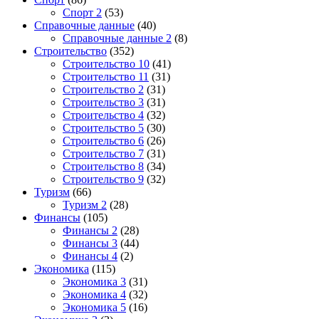
Спорт 2
(53)
Справочные данные
(40)
Справочные данные 2
(8)
Строительство
(352)
Строительство 10
(41)
Строительство 11
(31)
Строительство 2
(31)
Строительство 3
(31)
Строительство 4
(32)
Строительство 5
(30)
Строительство 6
(26)
Строительство 7
(31)
Строительство 8
(34)
Строительство 9
(32)
Туризм
(66)
Туризм 2
(28)
Финансы
(105)
Финансы 2
(28)
Финансы 3
(44)
Финансы 4
(2)
Экономика
(115)
Экономика 3
(31)
Экономика 4
(32)
Экономика 5
(16)