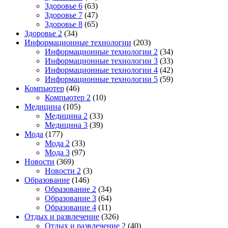
Здоровье 6
(63)
Здоровье 7
(47)
Здоровье 8
(65)
Здоровье 2
(34)
Информационные технологии
(203)
Информационные технологии 2
(34)
Информационные технологии 3
(33)
Информационные технологии 4
(42)
Информационные технологии 5
(59)
Компьютер
(46)
Компьютер 2
(10)
Медицина
(105)
Медицина 2
(33)
Медицина 3
(39)
Мода
(177)
Мода 2
(33)
Мода 3
(97)
Новости
(369)
Новости 2
(3)
Образование
(146)
Образование 2
(34)
Образование 3
(64)
Образование 4
(11)
Отдых и развлечение
(326)
Отдых и развлечение 2
(40)