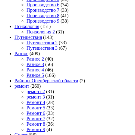
Производство 6
(34)
Производство 7
(33)
Производство 8
(41)
Производство 9
(38)
Психология
(151)
Психология 2
(31)
Путешествия
(143)
Путешествия 2
(33)
Путешествия 3
(67)
Разное
(409)
Разное 2
(40)
Разное 3
(56)
Разное 4
(46)
Разное 5
(186)
Районы Оренбургской области
(2)
ремонт
(260)
ремонт 2
(31)
ремонт 3
(31)
Ремонт 4
(28)
Ремонт 5
(33)
Ремонт 6
(33)
Ремонт 7
(32)
Ремонт 8
(36)
Ремонт 9
(4)
Спорт
(86)