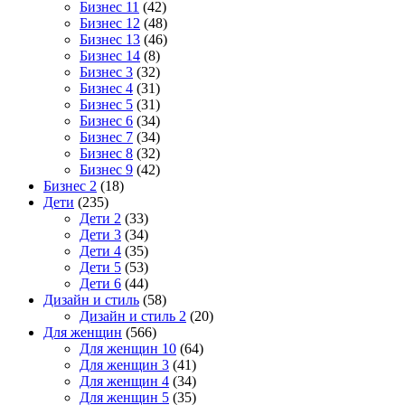
Бизнес 11
(42)
Бизнес 12
(48)
Бизнес 13
(46)
Бизнес 14
(8)
Бизнес 3
(32)
Бизнес 4
(31)
Бизнес 5
(31)
Бизнес 6
(34)
Бизнес 7
(34)
Бизнес 8
(32)
Бизнес 9
(42)
Бизнес 2
(18)
Дети
(235)
Дети 2
(33)
Дети 3
(34)
Дети 4
(35)
Дети 5
(53)
Дети 6
(44)
Дизайн и стиль
(58)
Дизайн и стиль 2
(20)
Для женщин
(566)
Для женщин 10
(64)
Для женщин 3
(41)
Для женщин 4
(34)
Для женщин 5
(35)