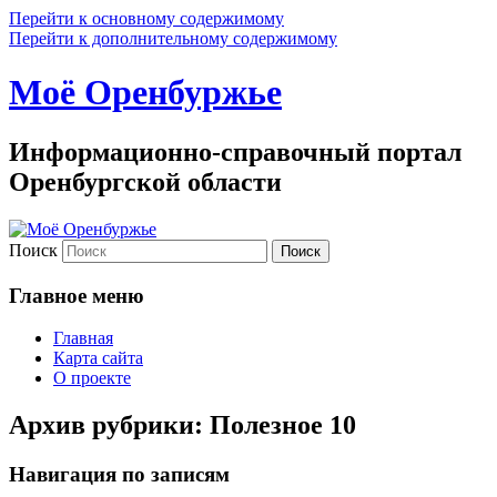
Перейти к основному содержимому
Перейти к дополнительному содержимому
Моё Оренбуржье
Информационно-справочный портал
Оренбургской области
Поиск
Главное меню
Главная
Карта сайта
О проекте
Архив рубрики:
Полезное 10
Навигация по записям