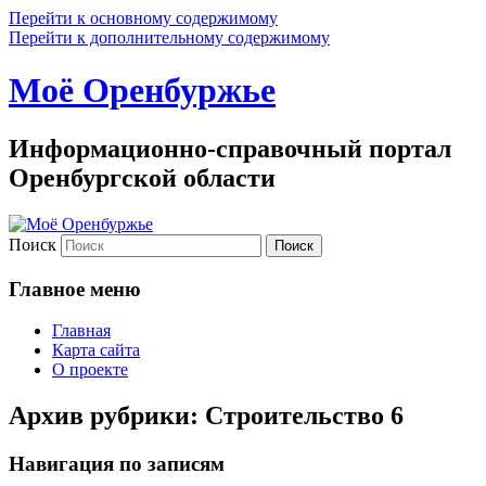
Перейти к основному содержимому
Перейти к дополнительному содержимому
Моё Оренбуржье
Информационно-справочный портал
Оренбургской области
Поиск
Главное меню
Главная
Карта сайта
О проекте
Архив рубрики:
Строительство 6
Навигация по записям