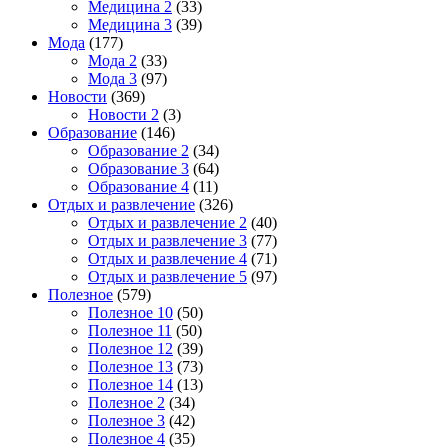
Медицина 2
(33)
Медицина 3
(39)
Мода
(177)
Мода 2
(33)
Мода 3
(97)
Новости
(369)
Новости 2
(3)
Образование
(146)
Образование 2
(34)
Образование 3
(64)
Образование 4
(11)
Отдых и развлечение
(326)
Отдых и развлечение 2
(40)
Отдых и развлечение 3
(77)
Отдых и развлечение 4
(71)
Отдых и развлечение 5
(97)
Полезное
(579)
Полезное 10
(50)
Полезное 11
(50)
Полезное 12
(39)
Полезное 13
(73)
Полезное 14
(13)
Полезное 2
(34)
Полезное 3
(42)
Полезное 4
(35)