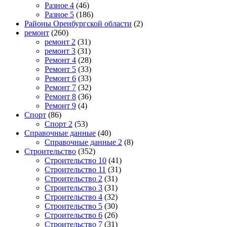
Разное 4
(46)
Разное 5
(186)
Районы Оренбургской области
(2)
ремонт
(260)
ремонт 2
(31)
ремонт 3
(31)
Ремонт 4
(28)
Ремонт 5
(33)
Ремонт 6
(33)
Ремонт 7
(32)
Ремонт 8
(36)
Ремонт 9
(4)
Спорт
(86)
Спорт 2
(53)
Справочные данные
(40)
Справочные данные 2
(8)
Строительство
(352)
Строительство 10
(41)
Строительство 11
(31)
Строительство 2
(31)
Строительство 3
(31)
Строительство 4
(32)
Строительство 5
(30)
Строительство 6
(26)
Строительство 7
(31)