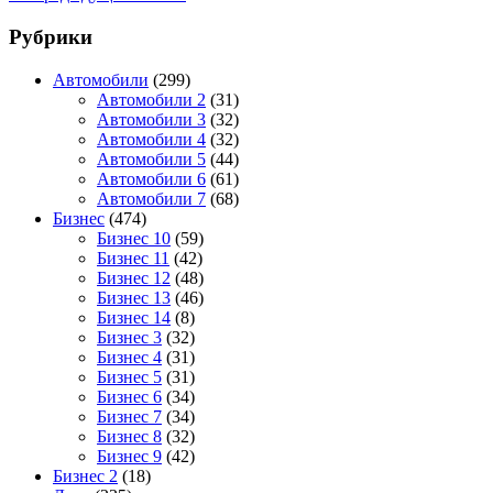
Рубрики
Автомобили
(299)
Автомобили 2
(31)
Автомобили 3
(32)
Автомобили 4
(32)
Автомобили 5
(44)
Автомобили 6
(61)
Автомобили 7
(68)
Бизнес
(474)
Бизнес 10
(59)
Бизнес 11
(42)
Бизнес 12
(48)
Бизнес 13
(46)
Бизнес 14
(8)
Бизнес 3
(32)
Бизнес 4
(31)
Бизнес 5
(31)
Бизнес 6
(34)
Бизнес 7
(34)
Бизнес 8
(32)
Бизнес 9
(42)
Бизнес 2
(18)