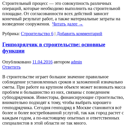
Строительный процесс — это совокупность различных
операций, которые необходимо выполнить на строительной
площадке. От согласованности всех действий зависит
конечный результат работ, а также материальные затраты на
возведение сооружения.
Читать далее
→
Рубрика:
Строительство 6
|
Добавить комментарий
Генподрядчик в строительстве: основные
функции
Опубликовано
11.04.2016
автором
admin
Ответить
В строительстве играет большое значение правильное
соблюдение установленных сроков и заложенной изначально
сметы. При работе на крупном объекте может возникать масса
проблем и большинство из них, связаны с поведением
субподрядчиков. Инвесторы, финансирующие строительство,
внимательно подходят к тому, чтобы выбрать хорошего
генподрядчика. Сегодня генподряд в Москве становится всё
более и более востребованной услугой, так как город растет с
каждым годом, а по-настоящему опытных и ответственных
специалистов в этой области не так много.