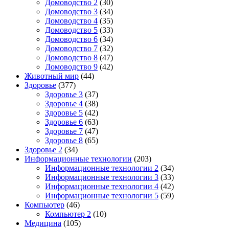
Домоводство 2
(30)
Домоводство 3
(34)
Домоводство 4
(35)
Домоводство 5
(33)
Домоводство 6
(34)
Домоводство 7
(32)
Домоводство 8
(47)
Домоводство 9
(42)
Животный мир
(44)
Здоровье
(377)
Здоровье 3
(37)
Здоровье 4
(38)
Здоровье 5
(42)
Здоровье 6
(63)
Здоровье 7
(47)
Здоровье 8
(65)
Здоровье 2
(34)
Информационные технологии
(203)
Информационные технологии 2
(34)
Информационные технологии 3
(33)
Информационные технологии 4
(42)
Информационные технологии 5
(59)
Компьютер
(46)
Компьютер 2
(10)
Медицина
(105)