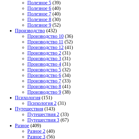
Полезное 5
(39)
Полезное 6
(40)
Полезное 7
(40)
Полезное 8
(30)
Полезное 9
(52)
Производство
(432)
Производство 10
(36)
Производство 11
(52)
Производство 12
(41)
Производство 2
(31)
Производство 3
(31)
Производство 4
(31)
Производство 5
(32)
Производство 6
(34)
Производство 7
(33)
Производство 8
(41)
Производство 9
(38)
Психология
(151)
Психология 2
(31)
Путешествия
(143)
Путешествия 2
(33)
Путешествия 3
(67)
Разное
(409)
Разное 2
(40)
Разное 3
(56)