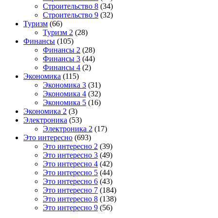
Строительство 8
(34)
Строительство 9
(32)
Туризм
(66)
Туризм 2
(28)
Финансы
(105)
Финансы 2
(28)
Финансы 3
(44)
Финансы 4
(2)
Экономика
(115)
Экономика 3
(31)
Экономика 4
(32)
Экономика 5
(16)
Экономика 2
(3)
Электроника
(53)
Электроника 2
(17)
Это интересно
(693)
Это интересно 2
(39)
Это интересно 3
(49)
Это интересно 4
(42)
Это интересно 5
(44)
Это интересно 6
(43)
Это интересно 7
(184)
Это интересно 8
(138)
Это интересно 9
(56)