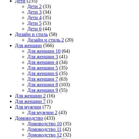
Дети
(235)
Дети 2
(33)
Дети 3
(34)
Дети 4
(35)
Дети 5
(53)
Дети 6
(44)
Дизайн и стиль
(58)
Дизайн и стиль 2
(20)
Для женщин
(566)
Для женщин 10
(64)
Для женщин 3
(41)
Для женщин 4
(34)
Для женщин 5
(35)
Для женщин 6
(35)
Для женщин 7
(63)
Для женщин 8
(103)
Для женщин 9
(55)
Для женщин 2
(16)
Для женщин 7
(1)
Для мужчин
(77)
Для мужчин 2
(43)
Домоводство
(433)
Домоводство 10
(35)
Домоводство 11
(42)
Домоводство 12
(32)