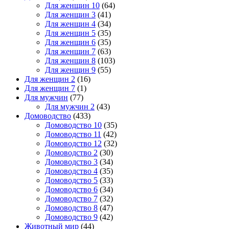
Для женщин 10
(64)
Для женщин 3
(41)
Для женщин 4
(34)
Для женщин 5
(35)
Для женщин 6
(35)
Для женщин 7
(63)
Для женщин 8
(103)
Для женщин 9
(55)
Для женщин 2
(16)
Для женщин 7
(1)
Для мужчин
(77)
Для мужчин 2
(43)
Домоводство
(433)
Домоводство 10
(35)
Домоводство 11
(42)
Домоводство 12
(32)
Домоводство 2
(30)
Домоводство 3
(34)
Домоводство 4
(35)
Домоводство 5
(33)
Домоводство 6
(34)
Домоводство 7
(32)
Домоводство 8
(47)
Домоводство 9
(42)
Животный мир
(44)