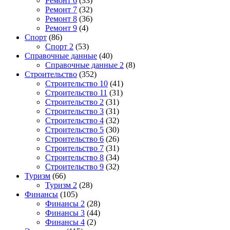
Ремонт 6
(33)
Ремонт 7
(32)
Ремонт 8
(36)
Ремонт 9
(4)
Спорт
(86)
Спорт 2
(53)
Справочные данные
(40)
Справочные данные 2
(8)
Строительство
(352)
Строительство 10
(41)
Строительство 11
(31)
Строительство 2
(31)
Строительство 3
(31)
Строительство 4
(32)
Строительство 5
(30)
Строительство 6
(26)
Строительство 7
(31)
Строительство 8
(34)
Строительство 9
(32)
Туризм
(66)
Туризм 2
(28)
Финансы
(105)
Финансы 2
(28)
Финансы 3
(44)
Финансы 4
(2)