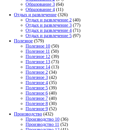
Образование 3
(64)
Образование 4
(11)
Отдых и развлечение
(326)
Отдых и развлечение 2
(40)
Отдых и развлечение 3
(77)
Отдых и развлечение 4
(71)
Отдых и развлечение 5
(97)
Полезное
(579)
Полезное 10
(50)
Полезное 11
(50)
Полезное 12
(39)
Полезное 13
(73)
Полезное 14
(13)
Полезное 2
(34)
Полезное 3
(42)
Полезное 4
(35)
Полезное 5
(39)
Полезное 6
(40)
Полезное 7
(40)
Полезное 8
(30)
Полезное 9
(52)
Производство
(432)
Производство 10
(36)
Производство 11
(52)
Производство 12
(41)