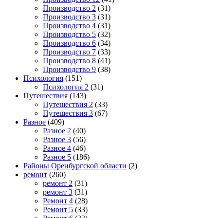
Производство 2
(31)
Производство 3
(31)
Производство 4
(31)
Производство 5
(32)
Производство 6
(34)
Производство 7
(33)
Производство 8
(41)
Производство 9
(38)
Психология
(151)
Психология 2
(31)
Путешествия
(143)
Путешествия 2
(33)
Путешествия 3
(67)
Разное
(409)
Разное 2
(40)
Разное 3
(56)
Разное 4
(46)
Разное 5
(186)
Районы Оренбургской области
(2)
ремонт
(260)
ремонт 2
(31)
ремонт 3
(31)
Ремонт 4
(28)
Ремонт 5
(33)