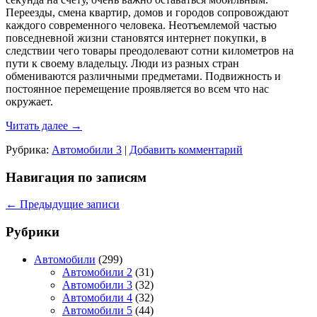
Переезды, смена квартир, домов и городов сопровождают
каждого современного человека. Неотъемлемой частью
повседневной жизни становятся интернет покупки, в
следствии чего товары преодолевают сотни километров на
пути к своему владельцу. Люди из разных стран
обмениваются различными предметами. Подвижность и
постоянное перемещение проявляется во всем что нас
окружает.
Читать далее
→
Рубрика:
Автомобили 3
|
Добавить комментарий
Навигация по записям
←
Предыдущие записи
Рубрики
Автомобили
(299)
Автомобили 2
(31)
Автомобили 3
(32)
Автомобили 4
(32)
Автомобили 5
(44)