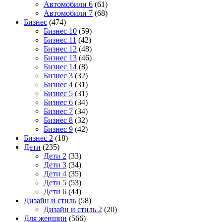
Автомобили 6
(61)
Автомобили 7
(68)
Бизнес
(474)
Бизнес 10
(59)
Бизнес 11
(42)
Бизнес 12
(48)
Бизнес 13
(46)
Бизнес 14
(8)
Бизнес 3
(32)
Бизнес 4
(31)
Бизнес 5
(31)
Бизнес 6
(34)
Бизнес 7
(34)
Бизнес 8
(32)
Бизнес 9
(42)
Бизнес 2
(18)
Дети
(235)
Дети 2
(33)
Дети 3
(34)
Дети 4
(35)
Дети 5
(53)
Дети 6
(44)
Дизайн и стиль
(58)
Дизайн и стиль 2
(20)
Для женщин
(566)