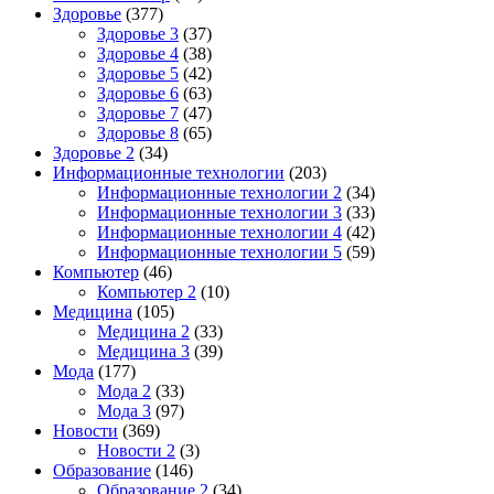
Здоровье
(377)
Здоровье 3
(37)
Здоровье 4
(38)
Здоровье 5
(42)
Здоровье 6
(63)
Здоровье 7
(47)
Здоровье 8
(65)
Здоровье 2
(34)
Информационные технологии
(203)
Информационные технологии 2
(34)
Информационные технологии 3
(33)
Информационные технологии 4
(42)
Информационные технологии 5
(59)
Компьютер
(46)
Компьютер 2
(10)
Медицина
(105)
Медицина 2
(33)
Медицина 3
(39)
Мода
(177)
Мода 2
(33)
Мода 3
(97)
Новости
(369)
Новости 2
(3)
Образование
(146)
Образование 2
(34)