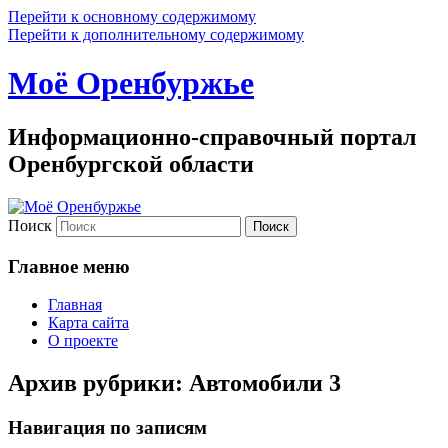
Перейти к основному содержимому
Перейти к дополнительному содержимому
Моё Оренбуржье
Информационно-справочный портал
Оренбургской области
Поиск
Главное меню
Главная
Карта сайта
О проекте
Архив рубрики:
Автомобили 3
Навигация по записям