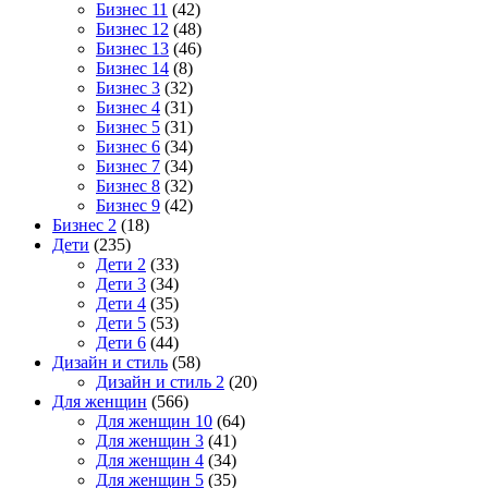
Бизнес 11
(42)
Бизнес 12
(48)
Бизнес 13
(46)
Бизнес 14
(8)
Бизнес 3
(32)
Бизнес 4
(31)
Бизнес 5
(31)
Бизнес 6
(34)
Бизнес 7
(34)
Бизнес 8
(32)
Бизнес 9
(42)
Бизнес 2
(18)
Дети
(235)
Дети 2
(33)
Дети 3
(34)
Дети 4
(35)
Дети 5
(53)
Дети 6
(44)
Дизайн и стиль
(58)
Дизайн и стиль 2
(20)
Для женщин
(566)
Для женщин 10
(64)
Для женщин 3
(41)
Для женщин 4
(34)
Для женщин 5
(35)