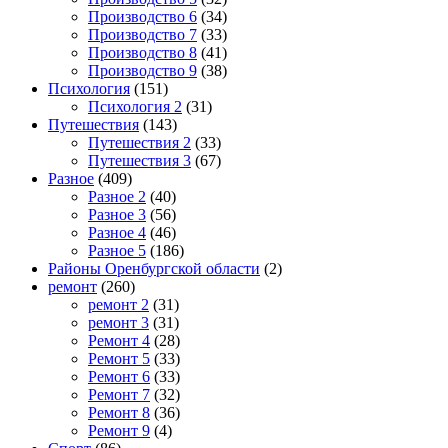
Производство 6
(34)
Производство 7
(33)
Производство 8
(41)
Производство 9
(38)
Психология
(151)
Психология 2
(31)
Путешествия
(143)
Путешествия 2
(33)
Путешествия 3
(67)
Разное
(409)
Разное 2
(40)
Разное 3
(56)
Разное 4
(46)
Разное 5
(186)
Районы Оренбургской области
(2)
ремонт
(260)
ремонт 2
(31)
ремонт 3
(31)
Ремонт 4
(28)
Ремонт 5
(33)
Ремонт 6
(33)
Ремонт 7
(32)
Ремонт 8
(36)
Ремонт 9
(4)