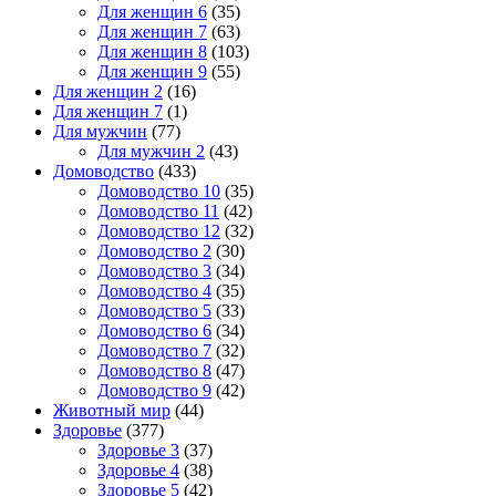
Для женщин 6
(35)
Для женщин 7
(63)
Для женщин 8
(103)
Для женщин 9
(55)
Для женщин 2
(16)
Для женщин 7
(1)
Для мужчин
(77)
Для мужчин 2
(43)
Домоводство
(433)
Домоводство 10
(35)
Домоводство 11
(42)
Домоводство 12
(32)
Домоводство 2
(30)
Домоводство 3
(34)
Домоводство 4
(35)
Домоводство 5
(33)
Домоводство 6
(34)
Домоводство 7
(32)
Домоводство 8
(47)
Домоводство 9
(42)
Животный мир
(44)
Здоровье
(377)
Здоровье 3
(37)
Здоровье 4
(38)
Здоровье 5
(42)