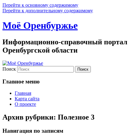
Перейти к основному содержимому
Перейти к дополнительному содержимому
Моё Оренбуржье
Информационно-справочный портал
Оренбургской области
Поиск
Главное меню
Главная
Карта сайта
О проекте
Архив рубрики:
Полезное 3
Навигация по записям