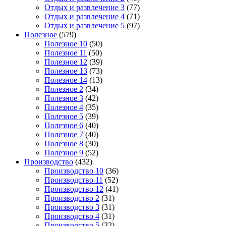
Отдых и развлечение 3
(77)
Отдых и развлечение 4
(71)
Отдых и развлечение 5
(97)
Полезное
(579)
Полезное 10
(50)
Полезное 11
(50)
Полезное 12
(39)
Полезное 13
(73)
Полезное 14
(13)
Полезное 2
(34)
Полезное 3
(42)
Полезное 4
(35)
Полезное 5
(39)
Полезное 6
(40)
Полезное 7
(40)
Полезное 8
(30)
Полезное 9
(52)
Производство
(432)
Производство 10
(36)
Производство 11
(52)
Производство 12
(41)
Производство 2
(31)
Производство 3
(31)
Производство 4
(31)
Производство 5
(32)