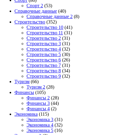
Спорт
(86)
Спорт 2
(53)
Справочные данные
(40)
Справочные данные 2
(8)
Строительство
(352)
Строительство 10
(41)
Строительство 11
(31)
Строительство 2
(31)
Строительство 3
(31)
Строительство 4
(32)
Строительство 5
(30)
Строительство 6
(26)
Строительство 7
(31)
Строительство 8
(34)
Строительство 9
(32)
Туризм
(66)
Туризм 2
(28)
Финансы
(105)
Финансы 2
(28)
Финансы 3
(44)
Финансы 4
(2)
Экономика
(115)
Экономика 3
(31)
Экономика 4
(32)
Экономика 5
(16)