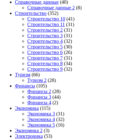
Справочные данные
(40)
Справочные данные 2
(8)
Строительство
(352)
Строительство 10
(41)
Строительство 11
(31)
Строительство 2
(31)
Строительство 3
(31)
Строительство 4
(32)
Строительство 5
(30)
Строительство 6
(26)
Строительство 7
(31)
Строительство 8
(34)
Строительство 9
(32)
Туризм
(66)
Туризм 2
(28)
Финансы
(105)
Финансы 2
(28)
Финансы 3
(44)
Финансы 4
(2)
Экономика
(115)
Экономика 3
(31)
Экономика 4
(32)
Экономика 5
(16)
Экономика 2
(3)
Электроника
(53)