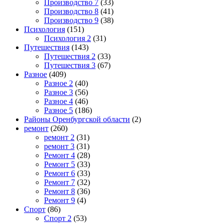
Производство 7
(33)
Производство 8
(41)
Производство 9
(38)
Психология
(151)
Психология 2
(31)
Путешествия
(143)
Путешествия 2
(33)
Путешествия 3
(67)
Разное
(409)
Разное 2
(40)
Разное 3
(56)
Разное 4
(46)
Разное 5
(186)
Районы Оренбургской области
(2)
ремонт
(260)
ремонт 2
(31)
ремонт 3
(31)
Ремонт 4
(28)
Ремонт 5
(33)
Ремонт 6
(33)
Ремонт 7
(32)
Ремонт 8
(36)
Ремонт 9
(4)
Спорт
(86)
Спорт 2
(53)