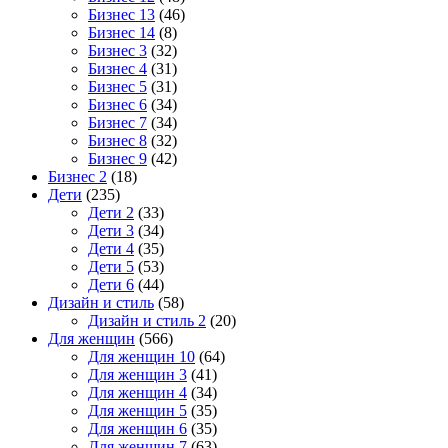
Бизнес 13
(46)
Бизнес 14
(8)
Бизнес 3
(32)
Бизнес 4
(31)
Бизнес 5
(31)
Бизнес 6
(34)
Бизнес 7
(34)
Бизнес 8
(32)
Бизнес 9
(42)
Бизнес 2
(18)
Дети
(235)
Дети 2
(33)
Дети 3
(34)
Дети 4
(35)
Дети 5
(53)
Дети 6
(44)
Дизайн и стиль
(58)
Дизайн и стиль 2
(20)
Для женщин
(566)
Для женщин 10
(64)
Для женщин 3
(41)
Для женщин 4
(34)
Для женщин 5
(35)
Для женщин 6
(35)
Для женщин 7
(63)