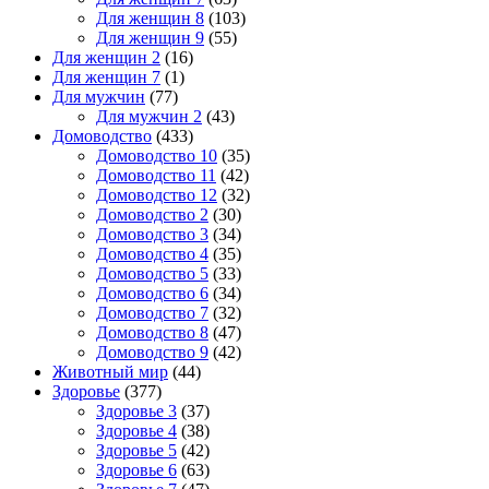
Для женщин 8
(103)
Для женщин 9
(55)
Для женщин 2
(16)
Для женщин 7
(1)
Для мужчин
(77)
Для мужчин 2
(43)
Домоводство
(433)
Домоводство 10
(35)
Домоводство 11
(42)
Домоводство 12
(32)
Домоводство 2
(30)
Домоводство 3
(34)
Домоводство 4
(35)
Домоводство 5
(33)
Домоводство 6
(34)
Домоводство 7
(32)
Домоводство 8
(47)
Домоводство 9
(42)
Животный мир
(44)
Здоровье
(377)
Здоровье 3
(37)
Здоровье 4
(38)
Здоровье 5
(42)
Здоровье 6
(63)