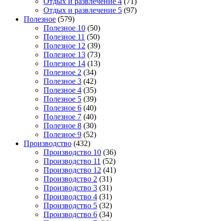
Отдых и развлечение 4
(71)
Отдых и развлечение 5
(97)
Полезное
(579)
Полезное 10
(50)
Полезное 11
(50)
Полезное 12
(39)
Полезное 13
(73)
Полезное 14
(13)
Полезное 2
(34)
Полезное 3
(42)
Полезное 4
(35)
Полезное 5
(39)
Полезное 6
(40)
Полезное 7
(40)
Полезное 8
(30)
Полезное 9
(52)
Производство
(432)
Производство 10
(36)
Производство 11
(52)
Производство 12
(41)
Производство 2
(31)
Производство 3
(31)
Производство 4
(31)
Производство 5
(32)
Производство 6
(34)