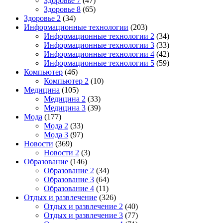
Здоровье 7
(47)
Здоровье 8
(65)
Здоровье 2
(34)
Информационные технологии
(203)
Информационные технологии 2
(34)
Информационные технологии 3
(33)
Информационные технологии 4
(42)
Информационные технологии 5
(59)
Компьютер
(46)
Компьютер 2
(10)
Медицина
(105)
Медицина 2
(33)
Медицина 3
(39)
Мода
(177)
Мода 2
(33)
Мода 3
(97)
Новости
(369)
Новости 2
(3)
Образование
(146)
Образование 2
(34)
Образование 3
(64)
Образование 4
(11)
Отдых и развлечение
(326)
Отдых и развлечение 2
(40)
Отдых и развлечение 3
(77)