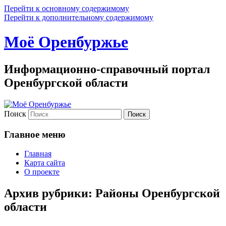
Перейти к основному содержимому
Перейти к дополнительному содержимому
Моё Оренбуржье
Информационно-справочный портал
Оренбургской области
Поиск
Главное меню
Главная
Карта сайта
О проекте
Архив рубрики:
Районы Оренбургской
области