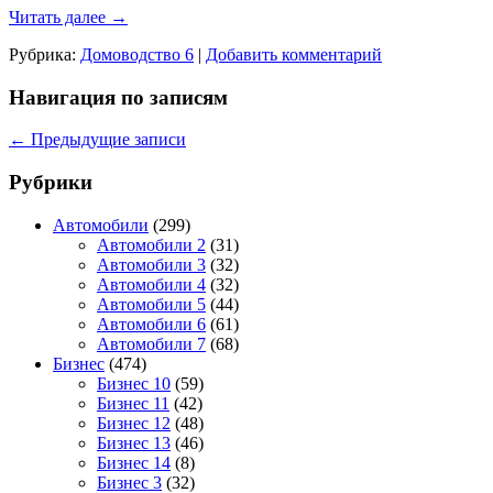
Читать далее
→
Рубрика:
Домоводство 6
|
Добавить комментарий
Навигация по записям
←
Предыдущие записи
Рубрики
Автомобили
(299)
Автомобили 2
(31)
Автомобили 3
(32)
Автомобили 4
(32)
Автомобили 5
(44)
Автомобили 6
(61)
Автомобили 7
(68)
Бизнес
(474)
Бизнес 10
(59)
Бизнес 11
(42)
Бизнес 12
(48)
Бизнес 13
(46)
Бизнес 14
(8)
Бизнес 3
(32)