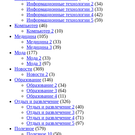
Информационные технологии 2
(34)
Информационные технологии 3
(33)
Информационные технологии 4
(42)
Информационные технологии 5
(59)
Компьютер
(46)
Компьютер 2
(10)
Медицина
(105)
Медицина 2
(33)
Медицина 3
(39)
Мода
(177)
Мода 2
(33)
Мода 3
(97)
Новости
(369)
Новости 2
(3)
Образование
(146)
Образование 2
(34)
Образование 3
(64)
Образование 4
(11)
Отдых и развлечение
(326)
Отдых и развлечение 2
(40)
Отдых и развлечение 3
(77)
Отдых и развлечение 4
(71)
Отдых и развлечение 5
(97)
Полезное
(579)
Полезное 10
(50)