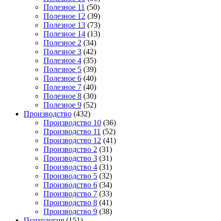
Полезное 11
(50)
Полезное 12
(39)
Полезное 13
(73)
Полезное 14
(13)
Полезное 2
(34)
Полезное 3
(42)
Полезное 4
(35)
Полезное 5
(39)
Полезное 6
(40)
Полезное 7
(40)
Полезное 8
(30)
Полезное 9
(52)
Производство
(432)
Производство 10
(36)
Производство 11
(52)
Производство 12
(41)
Производство 2
(31)
Производство 3
(31)
Производство 4
(31)
Производство 5
(32)
Производство 6
(34)
Производство 7
(33)
Производство 8
(41)
Производство 9
(38)
Психология
(151)