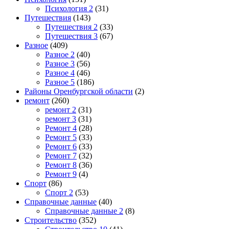
Психология 2
(31)
Путешествия
(143)
Путешествия 2
(33)
Путешествия 3
(67)
Разное
(409)
Разное 2
(40)
Разное 3
(56)
Разное 4
(46)
Разное 5
(186)
Районы Оренбургской области
(2)
ремонт
(260)
ремонт 2
(31)
ремонт 3
(31)
Ремонт 4
(28)
Ремонт 5
(33)
Ремонт 6
(33)
Ремонт 7
(32)
Ремонт 8
(36)
Ремонт 9
(4)
Спорт
(86)
Спорт 2
(53)
Справочные данные
(40)
Справочные данные 2
(8)
Строительство
(352)