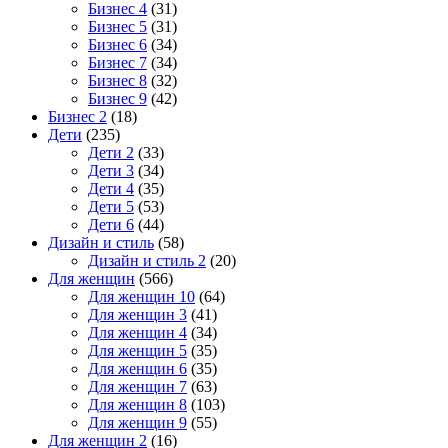
Бизнес 4
(31)
Бизнес 5
(31)
Бизнес 6
(34)
Бизнес 7
(34)
Бизнес 8
(32)
Бизнес 9
(42)
Бизнес 2
(18)
Дети
(235)
Дети 2
(33)
Дети 3
(34)
Дети 4
(35)
Дети 5
(53)
Дети 6
(44)
Дизайн и стиль
(58)
Дизайн и стиль 2
(20)
Для женщин
(566)
Для женщин 10
(64)
Для женщин 3
(41)
Для женщин 4
(34)
Для женщин 5
(35)
Для женщин 6
(35)
Для женщин 7
(63)
Для женщин 8
(103)
Для женщин 9
(55)
Для женщин 2
(16)