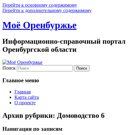
Перейти к основному содержимому
Перейти к дополнительному содержимому
Моё Оренбуржье
Информационно-справочный портал
Оренбургской области
Поиск
Главное меню
Главная
Карта сайта
О проекте
Архив рубрики:
Домоводство 6
Навигация по записям