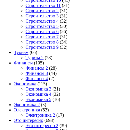
Строительство 10
(41)
Строительство 11
(31)
Строительство 2
(31)
Строительство 3
(31)
Строительство 4
(32)
Строительство 5
(30)
Строительство 6
(26)
Строительство 7
(31)
Строительство 8
(34)
Строительство 9
(32)
Туризм
(66)
Туризм 2
(28)
Финансы
(105)
Финансы 2
(28)
Финансы 3
(44)
Финансы 4
(2)
Экономика
(115)
Экономика 3
(31)
Экономика 4
(32)
Экономика 5
(16)
Экономика 2
(3)
Электроника
(53)
Электроника 2
(17)
Это интересно
(693)
Это интересно 2
(39)