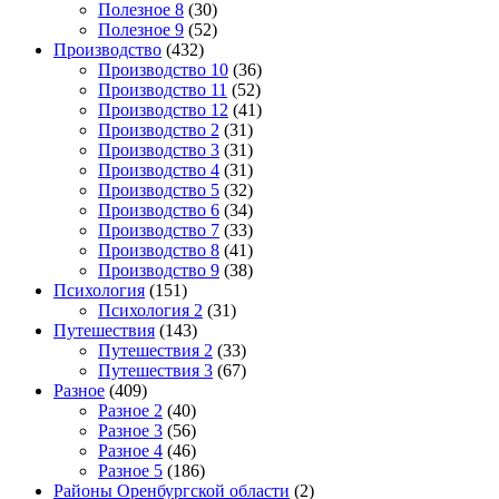
Полезное 8
(30)
Полезное 9
(52)
Производство
(432)
Производство 10
(36)
Производство 11
(52)
Производство 12
(41)
Производство 2
(31)
Производство 3
(31)
Производство 4
(31)
Производство 5
(32)
Производство 6
(34)
Производство 7
(33)
Производство 8
(41)
Производство 9
(38)
Психология
(151)
Психология 2
(31)
Путешествия
(143)
Путешествия 2
(33)
Путешествия 3
(67)
Разное
(409)
Разное 2
(40)
Разное 3
(56)
Разное 4
(46)
Разное 5
(186)
Районы Оренбургской области
(2)