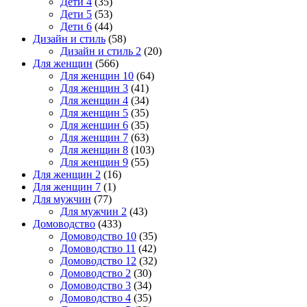
Дети 4
(35)
Дети 5
(53)
Дети 6
(44)
Дизайн и стиль
(58)
Дизайн и стиль 2
(20)
Для женщин
(566)
Для женщин 10
(64)
Для женщин 3
(41)
Для женщин 4
(34)
Для женщин 5
(35)
Для женщин 6
(35)
Для женщин 7
(63)
Для женщин 8
(103)
Для женщин 9
(55)
Для женщин 2
(16)
Для женщин 7
(1)
Для мужчин
(77)
Для мужчин 2
(43)
Домоводство
(433)
Домоводство 10
(35)
Домоводство 11
(42)
Домоводство 12
(32)
Домоводство 2
(30)
Домоводство 3
(34)
Домоводство 4
(35)