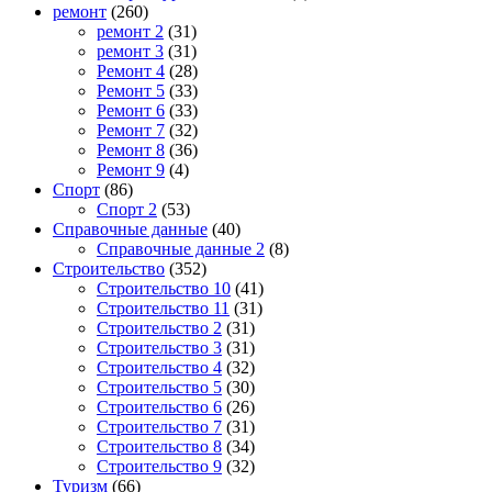
ремонт
(260)
ремонт 2
(31)
ремонт 3
(31)
Ремонт 4
(28)
Ремонт 5
(33)
Ремонт 6
(33)
Ремонт 7
(32)
Ремонт 8
(36)
Ремонт 9
(4)
Спорт
(86)
Спорт 2
(53)
Справочные данные
(40)
Справочные данные 2
(8)
Строительство
(352)
Строительство 10
(41)
Строительство 11
(31)
Строительство 2
(31)
Строительство 3
(31)
Строительство 4
(32)
Строительство 5
(30)
Строительство 6
(26)
Строительство 7
(31)
Строительство 8
(34)
Строительство 9
(32)
Туризм
(66)