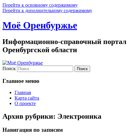
Перейти к основному содержимому
Перейти к дополнительному содержимому
Моё Оренбуржье
Информационно-справочный портал
Оренбургской области
Поиск
Главное меню
Главная
Карта сайта
О проекте
Архив рубрики:
Электроника
Навигация по записям