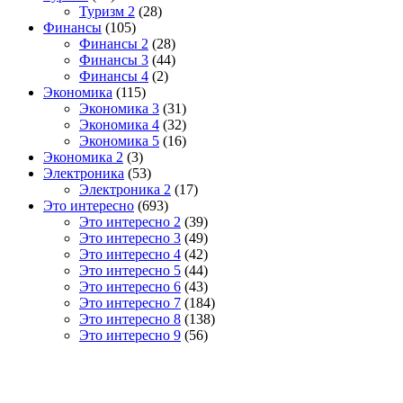
Туризм 2
(28)
Финансы
(105)
Финансы 2
(28)
Финансы 3
(44)
Финансы 4
(2)
Экономика
(115)
Экономика 3
(31)
Экономика 4
(32)
Экономика 5
(16)
Экономика 2
(3)
Электроника
(53)
Электроника 2
(17)
Это интересно
(693)
Это интересно 2
(39)
Это интересно 3
(49)
Это интересно 4
(42)
Это интересно 5
(44)
Это интересно 6
(43)
Это интересно 7
(184)
Это интересно 8
(138)
Это интересно 9
(56)