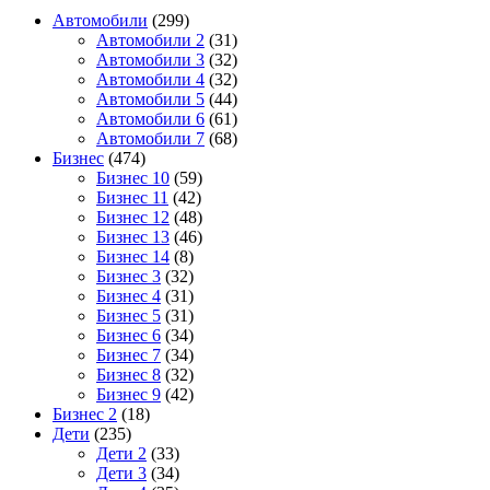
Автомобили
(299)
Автомобили 2
(31)
Автомобили 3
(32)
Автомобили 4
(32)
Автомобили 5
(44)
Автомобили 6
(61)
Автомобили 7
(68)
Бизнес
(474)
Бизнес 10
(59)
Бизнес 11
(42)
Бизнес 12
(48)
Бизнес 13
(46)
Бизнес 14
(8)
Бизнес 3
(32)
Бизнес 4
(31)
Бизнес 5
(31)
Бизнес 6
(34)
Бизнес 7
(34)
Бизнес 8
(32)
Бизнес 9
(42)
Бизнес 2
(18)
Дети
(235)
Дети 2
(33)
Дети 3
(34)