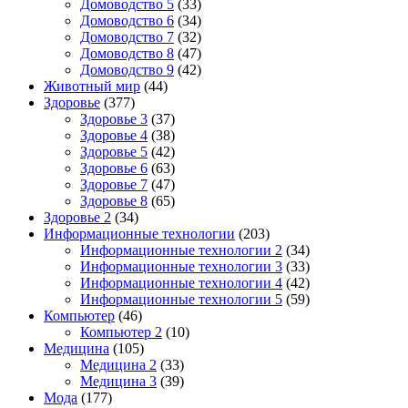
Домоводство 5
(33)
Домоводство 6
(34)
Домоводство 7
(32)
Домоводство 8
(47)
Домоводство 9
(42)
Животный мир
(44)
Здоровье
(377)
Здоровье 3
(37)
Здоровье 4
(38)
Здоровье 5
(42)
Здоровье 6
(63)
Здоровье 7
(47)
Здоровье 8
(65)
Здоровье 2
(34)
Информационные технологии
(203)
Информационные технологии 2
(34)
Информационные технологии 3
(33)
Информационные технологии 4
(42)
Информационные технологии 5
(59)
Компьютер
(46)
Компьютер 2
(10)
Медицина
(105)
Медицина 2
(33)
Медицина 3
(39)
Мода
(177)