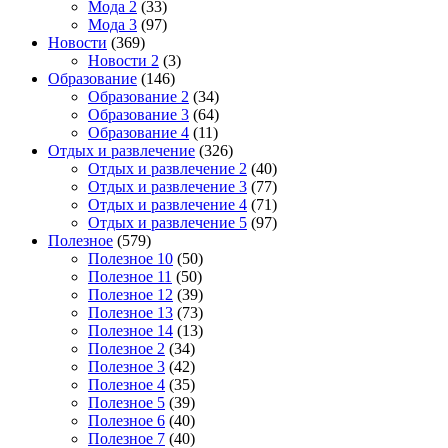
Мода 2
(33)
Мода 3
(97)
Новости
(369)
Новости 2
(3)
Образование
(146)
Образование 2
(34)
Образование 3
(64)
Образование 4
(11)
Отдых и развлечение
(326)
Отдых и развлечение 2
(40)
Отдых и развлечение 3
(77)
Отдых и развлечение 4
(71)
Отдых и развлечение 5
(97)
Полезное
(579)
Полезное 10
(50)
Полезное 11
(50)
Полезное 12
(39)
Полезное 13
(73)
Полезное 14
(13)
Полезное 2
(34)
Полезное 3
(42)
Полезное 4
(35)
Полезное 5
(39)
Полезное 6
(40)
Полезное 7
(40)