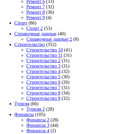
Ремонт 6
(33)
Ремонт 7
(32)
Ремонт 8
(36)
Ремонт 9
(4)
Спорт
(86)
Спорт 2
(53)
Справочные данные
(40)
Справочные данные 2
(8)
Строительство
(352)
Строительство 10
(41)
Строительство 11
(31)
Строительство 2
(31)
Строительство 3
(31)
Строительство 4
(32)
Строительство 5
(30)
Строительство 6
(26)
Строительство 7
(31)
Строительство 8
(34)
Строительство 9
(32)
Туризм
(66)
Туризм 2
(28)
Финансы
(105)
Финансы 2
(28)
Финансы 3
(44)
Финансы 4
(2)