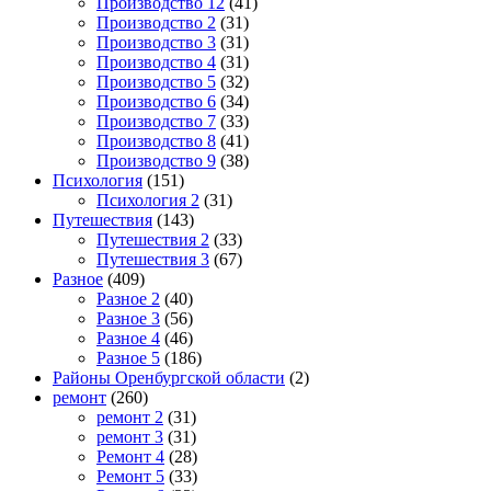
Производство 12
(41)
Производство 2
(31)
Производство 3
(31)
Производство 4
(31)
Производство 5
(32)
Производство 6
(34)
Производство 7
(33)
Производство 8
(41)
Производство 9
(38)
Психология
(151)
Психология 2
(31)
Путешествия
(143)
Путешествия 2
(33)
Путешествия 3
(67)
Разное
(409)
Разное 2
(40)
Разное 3
(56)
Разное 4
(46)
Разное 5
(186)
Районы Оренбургской области
(2)
ремонт
(260)
ремонт 2
(31)
ремонт 3
(31)
Ремонт 4
(28)
Ремонт 5
(33)