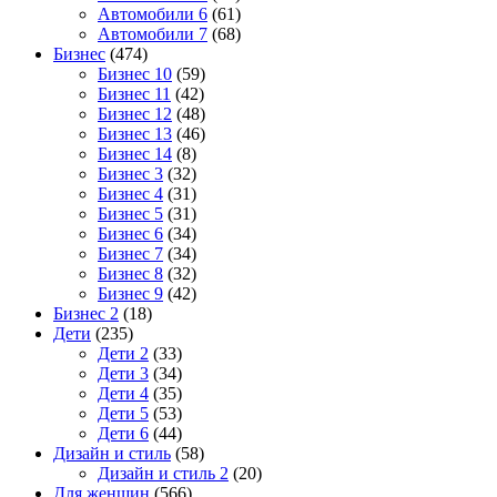
Автомобили 6
(61)
Автомобили 7
(68)
Бизнес
(474)
Бизнес 10
(59)
Бизнес 11
(42)
Бизнес 12
(48)
Бизнес 13
(46)
Бизнес 14
(8)
Бизнес 3
(32)
Бизнес 4
(31)
Бизнес 5
(31)
Бизнес 6
(34)
Бизнес 7
(34)
Бизнес 8
(32)
Бизнес 9
(42)
Бизнес 2
(18)
Дети
(235)
Дети 2
(33)
Дети 3
(34)
Дети 4
(35)
Дети 5
(53)
Дети 6
(44)
Дизайн и стиль
(58)
Дизайн и стиль 2
(20)
Для женщин
(566)