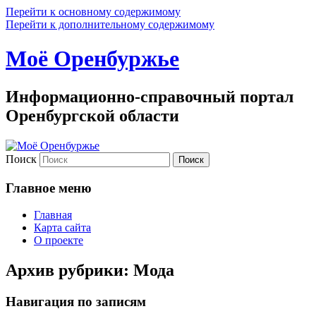
Перейти к основному содержимому
Перейти к дополнительному содержимому
Моё Оренбуржье
Информационно-справочный портал
Оренбургской области
Поиск
Главное меню
Главная
Карта сайта
О проекте
Архив рубрики:
Мода
Навигация по записям