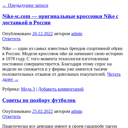
←
Предыдущие записи
Nike-sc.com — оригинальные кроссовки Nike с
доставкой в России
Опубликовано
26.12.2022
автором
admin
Ответить
Nike — один из самых известных брендов спортивной обуви
в России. Модели кроссовок nike air начинают свою историю
в 1978 году. С того момента технология изготовления
постоянно совершенствуется. Благодаря этому спрос на
модели не снижается и у фирмы уже имеются тысячи
положительных отзывов от довольных покупателей.
Читать
далее
→
Рубрика:
Мода 3
|
Добавить комментарий
Советы по подбору футболок
Опубликовано
25.02.2022
автором
admin
Ответить
Практически все девушки имеют в своем гардеробе такую