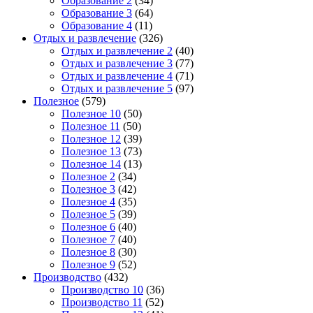
Образование 2
(34)
Образование 3
(64)
Образование 4
(11)
Отдых и развлечение
(326)
Отдых и развлечение 2
(40)
Отдых и развлечение 3
(77)
Отдых и развлечение 4
(71)
Отдых и развлечение 5
(97)
Полезное
(579)
Полезное 10
(50)
Полезное 11
(50)
Полезное 12
(39)
Полезное 13
(73)
Полезное 14
(13)
Полезное 2
(34)
Полезное 3
(42)
Полезное 4
(35)
Полезное 5
(39)
Полезное 6
(40)
Полезное 7
(40)
Полезное 8
(30)
Полезное 9
(52)
Производство
(432)
Производство 10
(36)
Производство 11
(52)