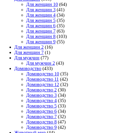
Для женщин 10
(64)
Для женщин 3
(41)
Для женщин 4
(34)
Для женщин 5
(35)
Для женщин 6
(35)
Для женщин 7
(63)
Для женщин 8
(103)
Для женщин 9
(55)
Для женщин 2
(16)
Для женщин 7
(1)
Для мужчин
(77)
Для мужчин 2
(43)
Домоводство
(433)
Домоводство 10
(35)
Домоводство 11
(42)
Домоводство 12
(32)
Домоводство 2
(30)
Домоводство 3
(34)
Домоводство 4
(35)
Домоводство 5
(33)
Домоводство 6
(34)
Домоводство 7
(32)
Домоводство 8
(47)
Домоводство 9
(42)
Животный мир
(44)