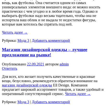
вещь, как футболка. Она считается одним из самых
универсальных элементов внешнего вида: ее можно носить
практически с чем угодно и в любое время года. Однако и
выбирать футболки надо весьма тщательно, чтобы она не
испортила ваш облик и не выдала те недостатки фигуры,
которые вам хотелось бы спрятать под ней.
Читать далее
→
Рубрика:
Мода 3
|
Добавить комментарий
Магазин дизайнерской одежды – лучшее
предложение на рынке!
Опубликовано
22.09.2021
автором
admin
Ответить
Для всех, кто желает получить качественные и красивые
вещи, безусловно, рекомендуется обратиться внимание на
магазин дизайнерской одежды
Ell Design. Компания
предлагает широкий ассортимент товаров, а также удобный и
оперативный сопутствующий сервис.
Читать далее
→
Рубрика:
Мода 3
|
Добавить комментарий