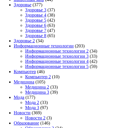
Здоровье
(377)
Здоровье 3
(37)
Здоровье 4
(38)
Здоровье 5
(42)
Здоровье 6
(63)
Здоровье 7
(47)
Здоровье 8
(65)
Здоровье 2
(34)
Информационные технологии
(203)
Информационные технологии 2
(34)
Информационные технологии 3
(33)
Информационные технологии 4
(42)
Информационные технологии 5
(59)
Компьютер
(46)
Компьютер 2
(10)
Медицина
(105)
Медицина 2
(33)
Медицина 3
(39)
Мода
(177)
Мода 2
(33)
Мода 3
(97)
Новости
(369)
Новости 2
(3)
Образование
(146)