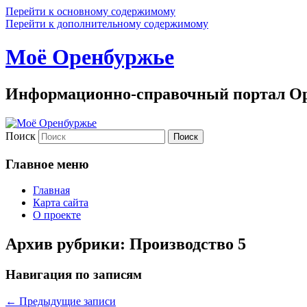
Перейти к основному содержимому
Перейти к дополнительному содержимому
Моё Оренбуржье
Информационно-справочный портал Ор
Поиск
Главное меню
Главная
Карта сайта
О проекте
Архив рубрики:
Производство 5
Навигация по записям
←
Предыдущие записи