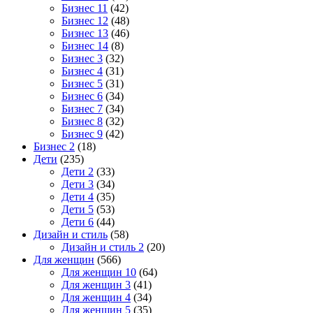
Бизнес 11
(42)
Бизнес 12
(48)
Бизнес 13
(46)
Бизнес 14
(8)
Бизнес 3
(32)
Бизнес 4
(31)
Бизнес 5
(31)
Бизнес 6
(34)
Бизнес 7
(34)
Бизнес 8
(32)
Бизнес 9
(42)
Бизнес 2
(18)
Дети
(235)
Дети 2
(33)
Дети 3
(34)
Дети 4
(35)
Дети 5
(53)
Дети 6
(44)
Дизайн и стиль
(58)
Дизайн и стиль 2
(20)
Для женщин
(566)
Для женщин 10
(64)
Для женщин 3
(41)
Для женщин 4
(34)
Для женщин 5
(35)