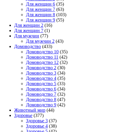
Для женщин 6
(35)
Для женщин 7
(63)
Для женщин 8
(103)
Для женщин 9
(55)
Для женщин 2
(16)
Для женщин 7
(1)
Для мужчин
(77)
Для мужчин 2
(43)
Домоводство
(433)
Домоводство 10
(35)
Домоводство 11
(42)
Домоводство 12
(32)
Домоводство 2
(30)
Домоводство 3
(34)
Домоводство 4
(35)
Домоводство 5
(33)
Домоводство 6
(34)
Домоводство 7
(32)
Домоводство 8
(47)
Домоводство 9
(42)
Животный мир
(44)
Здоровье
(377)
Здоровье 3
(37)
Здоровье 4
(38)
Здоровье 5
(42)