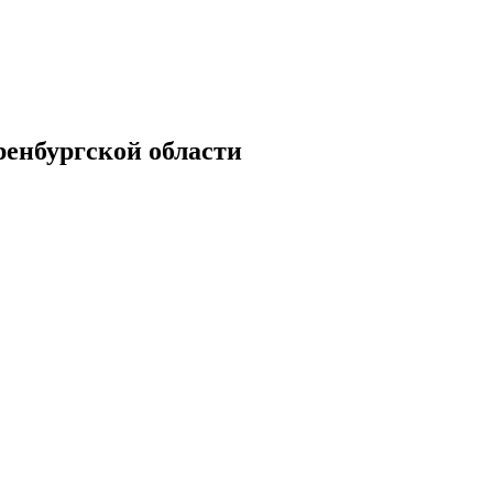
енбургской области