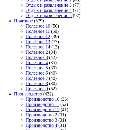
Отдых и развлечение 3
(77)
Отдых и развлечение 4
(71)
Отдых и развлечение 5
(97)
Полезное
(579)
Полезное 10
(50)
Полезное 11
(50)
Полезное 12
(39)
Полезное 13
(73)
Полезное 14
(13)
Полезное 2
(34)
Полезное 3
(42)
Полезное 4
(35)
Полезное 5
(39)
Полезное 6
(40)
Полезное 7
(40)
Полезное 8
(30)
Полезное 9
(52)
Производство
(432)
Производство 10
(36)
Производство 11
(52)
Производство 12
(41)
Производство 2
(31)
Производство 3
(31)
Производство 4
(31)