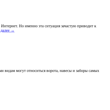
 Интернет. Но именно эта ситуация зачастую приводит к
 далее
→
ми видам могут относиться ворота, навесы и заборы самых