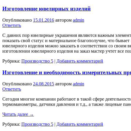
Изготовление ювелирных изделий
Опубликовано
15.01.2016
автором
admin
Ответить
С давних пор ювелирные украшения являются важным элемент
показать свой статус и материальное благополучие, что бывает
ювелирного изделия можно заказать в соответствии со своим в
изготовлении ювелирного изделия на заказ мастер учтет все п
Рубрика:
Производство 5
|
Добавить комментарий
Изготовление и необходимость измерительных пр
Опубликовано
24.08.2015
автором
admin
Ответить
Сегодня многие компании работают в такой сфере деятельности
термоманометры, датчики давления и т.д., а также лицевые па
Читать далее
→
Рубрика:
Производство 5
|
Добавить комментарий