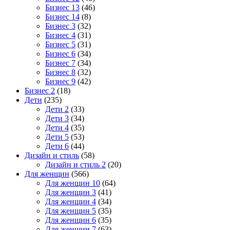
Бизнес 13
(46)
Бизнес 14
(8)
Бизнес 3
(32)
Бизнес 4
(31)
Бизнес 5
(31)
Бизнес 6
(34)
Бизнес 7
(34)
Бизнес 8
(32)
Бизнес 9
(42)
Бизнес 2
(18)
Дети
(235)
Дети 2
(33)
Дети 3
(34)
Дети 4
(35)
Дети 5
(53)
Дети 6
(44)
Дизайн и стиль
(58)
Дизайн и стиль 2
(20)
Для женщин
(566)
Для женщин 10
(64)
Для женщин 3
(41)
Для женщин 4
(34)
Для женщин 5
(35)
Для женщин 6
(35)
Для женщин 7
(63)