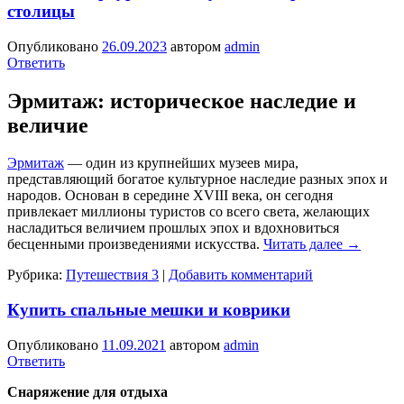
столицы
Опубликовано
26.09.2023
автором
admin
Ответить
Эрмитаж: историческое наследие и
величие
Эрмитаж
— один из крупнейших музеев мира,
представляющий богатое культурное наследие разных эпох и
народов. Основан в середине XVIII века, он сегодня
привлекает миллионы туристов со всего света, желающих
насладиться величием прошлых эпох и вдохновиться
бесценными произведениями искусства.
Читать далее
→
Рубрика:
Путешествия 3
|
Добавить комментарий
Купить спальные мешки и коврики
Опубликовано
11.09.2021
автором
admin
Ответить
Снаряжение для отдыха