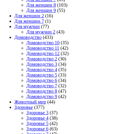
Для женщин 8
(103)
Для женщин 9
(55)
Для женщин 2
(16)
Для женщин 7
(1)
Для мужчин
(77)
Для мужчин 2
(43)
Домоводство
(433)
Домоводство 10
(35)
Домоводство 11
(42)
Домоводство 12
(32)
Домоводство 2
(30)
Домоводство 3
(34)
Домоводство 4
(35)
Домоводство 5
(33)
Домоводство 6
(34)
Домоводство 7
(32)
Домоводство 8
(47)
Домоводство 9
(42)
Животный мир
(44)
Здоровье
(377)
Здоровье 3
(37)
Здоровье 4
(38)
Здоровье 5
(42)
Здоровье 6
(63)