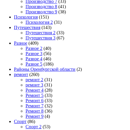
Производство 7
(33)
Производство 8
(41)
Производство 9
(38)
Психология
(151)
Психология 2
(31)
Путешествия
(143)
Путешествия 2
(33)
Путешествия 3
(67)
Разное
(409)
Разное 2
(40)
Разное 3
(56)
Разное 4
(46)
Разное 5
(186)
Районы Оренбургской области
(2)
ремонт
(260)
ремонт 2
(31)
ремонт 3
(31)
Ремонт 4
(28)
Ремонт 5
(33)
Ремонт 6
(33)
Ремонт 7
(32)
Ремонт 8
(36)
Ремонт 9
(4)
Спорт
(86)
Спорт 2
(53)