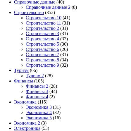
Справочные данные
(40)
Справочные данные 2
(8)
Строительство
(352)
Строительство 10
(41)
Строительство 11
(31)
Строительство 2
(31)
Строительство 3
(31)
Строительство 4
(32)
Строительство 5
(30)
Строительство 6
(26)
Строительство 7
(31)
Строительство 8
(34)
Строительство 9
(32)
Туризм
(66)
Туризм 2
(28)
Финансы
(105)
Финансы 2
(28)
Финансы 3
(44)
Финансы 4
(2)
Экономика
(115)
Экономика 3
(31)
Экономика 4
(32)
Экономика 5
(16)
Экономика 2
(3)
Электроника
(53)