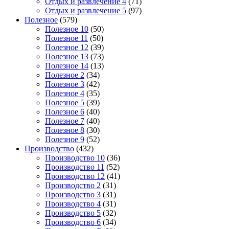
Отдых и развлечение 4
(71)
Отдых и развлечение 5
(97)
Полезное
(579)
Полезное 10
(50)
Полезное 11
(50)
Полезное 12
(39)
Полезное 13
(73)
Полезное 14
(13)
Полезное 2
(34)
Полезное 3
(42)
Полезное 4
(35)
Полезное 5
(39)
Полезное 6
(40)
Полезное 7
(40)
Полезное 8
(30)
Полезное 9
(52)
Производство
(432)
Производство 10
(36)
Производство 11
(52)
Производство 12
(41)
Производство 2
(31)
Производство 3
(31)
Производство 4
(31)
Производство 5
(32)
Производство 6
(34)