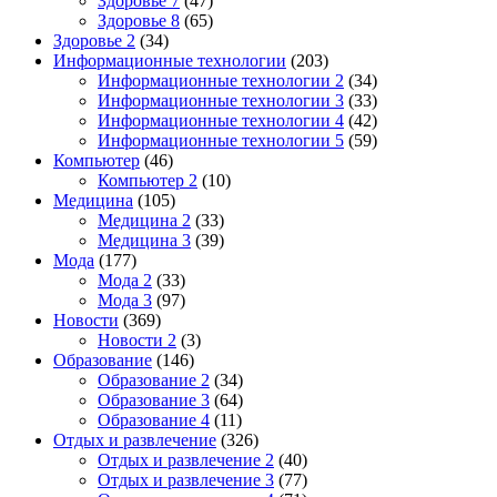
Здоровье 7
(47)
Здоровье 8
(65)
Здоровье 2
(34)
Информационные технологии
(203)
Информационные технологии 2
(34)
Информационные технологии 3
(33)
Информационные технологии 4
(42)
Информационные технологии 5
(59)
Компьютер
(46)
Компьютер 2
(10)
Медицина
(105)
Медицина 2
(33)
Медицина 3
(39)
Мода
(177)
Мода 2
(33)
Мода 3
(97)
Новости
(369)
Новости 2
(3)
Образование
(146)
Образование 2
(34)
Образование 3
(64)
Образование 4
(11)
Отдых и развлечение
(326)
Отдых и развлечение 2
(40)
Отдых и развлечение 3
(77)