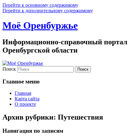
Перейти к основному содержимому
Перейти к дополнительному содержимому
Моё Оренбуржье
Информационно-справочный портал
Оренбургской области
Поиск
Главное меню
Главная
Карта сайта
О проекте
Архив рубрики:
Путешествия
Навигация по записям