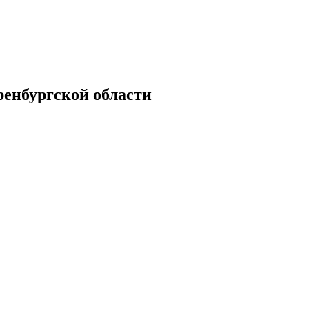
енбургской области