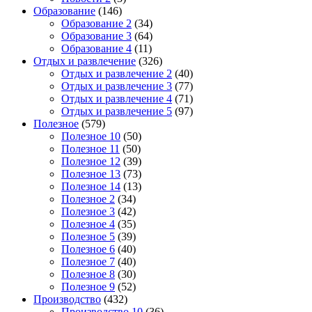
Образование
(146)
Образование 2
(34)
Образование 3
(64)
Образование 4
(11)
Отдых и развлечение
(326)
Отдых и развлечение 2
(40)
Отдых и развлечение 3
(77)
Отдых и развлечение 4
(71)
Отдых и развлечение 5
(97)
Полезное
(579)
Полезное 10
(50)
Полезное 11
(50)
Полезное 12
(39)
Полезное 13
(73)
Полезное 14
(13)
Полезное 2
(34)
Полезное 3
(42)
Полезное 4
(35)
Полезное 5
(39)
Полезное 6
(40)
Полезное 7
(40)
Полезное 8
(30)
Полезное 9
(52)
Производство
(432)
Производство 10
(36)