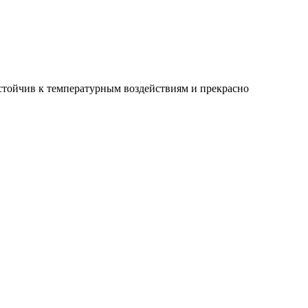
стойчив к температурным воздействиям и прекрасно