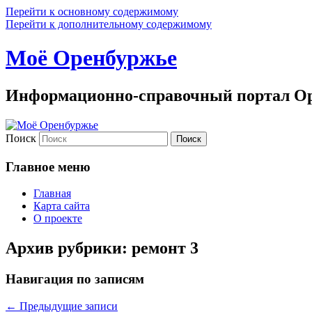
Перейти к основному содержимому
Перейти к дополнительному содержимому
Моё Оренбуржье
Информационно-справочный портал Ор
Поиск
Главное меню
Главная
Карта сайта
О проекте
Архив рубрики:
ремонт 3
Навигация по записям
←
Предыдущие записи