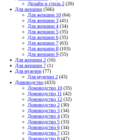
Дизайн и стиль 2
(20)
Для женщин
(566)
Для женщин 10
(64)
Для женщин 3
(41)
Для женщин 4
(34)
Для женщин 5
(35)
Для женщин 6
(35)
Для женщин 7
(63)
Для женщин 8
(103)
Для женщин 9
(55)
Для женщин 2
(16)
Для женщин 7
(1)
Для мужчин
(77)
Для мужчин 2
(43)
Домоводство
(433)
Домоводство 10
(35)
Домоводство 11
(42)
Домоводство 12
(32)
Домоводство 2
(30)
Домоводство 3
(34)
Домоводство 4
(35)
Домоводство 5
(33)
Домоводство 6
(34)
Домоводство 7
(32)
Домоводство 8
(47)