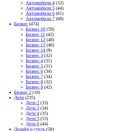
Автомобили 4
(32)
Автомобили 5
(44)
Автомобили 6
(61)
Автомобили 7
(68)
Бизнес
(474)
Бизнес 10
(59)
Бизнес 11
(42)
Бизнес 12
(48)
Бизнес 13
(46)
Бизнес 14
(8)
Бизнес 3
(32)
Бизнес 4
(31)
Бизнес 5
(31)
Бизнес 6
(34)
Бизнес 7
(34)
Бизнес 8
(32)
Бизнес 9
(42)
Бизнес 2
(18)
Дети
(235)
Дети 2
(33)
Дети 3
(34)
Дети 4
(35)
Дети 5
(53)
Дети 6
(44)
Дизайн и стиль
(58)