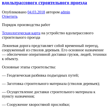
вдольтрассового строительного проезда
Опубликовано
04.03.2018
автором
admin
Ответить
Порядок производства работ
Технологическая карта
на устройство вдольтрассового
строительного проезда
Лежневая дорога представляет собой временный переезд,
сооруженный из стволов деревьев. Его основное назначение
— обеспечение оперативной доставки грузов, людей, техники
к объекту.
Основные этапы строительства:
— Геодезическая разбивка подъездных путей;
— Заготовка строительного материала (стволов деревьев);
— Осуществление доставки строительного материала к
пункту назначения;
— Сооружение хворостяной прослойки;