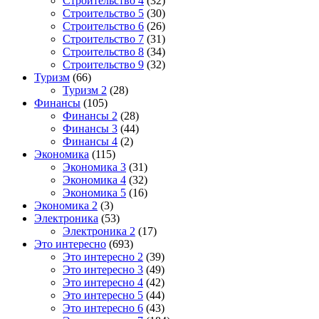
Строительство 4
(32)
Строительство 5
(30)
Строительство 6
(26)
Строительство 7
(31)
Строительство 8
(34)
Строительство 9
(32)
Туризм
(66)
Туризм 2
(28)
Финансы
(105)
Финансы 2
(28)
Финансы 3
(44)
Финансы 4
(2)
Экономика
(115)
Экономика 3
(31)
Экономика 4
(32)
Экономика 5
(16)
Экономика 2
(3)
Электроника
(53)
Электроника 2
(17)
Это интересно
(693)
Это интересно 2
(39)
Это интересно 3
(49)
Это интересно 4
(42)
Это интересно 5
(44)
Это интересно 6
(43)