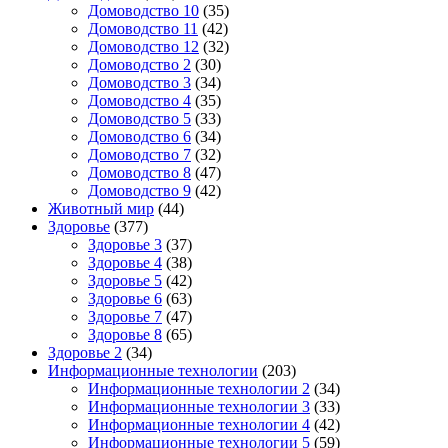
Домоводство 10
(35)
Домоводство 11
(42)
Домоводство 12
(32)
Домоводство 2
(30)
Домоводство 3
(34)
Домоводство 4
(35)
Домоводство 5
(33)
Домоводство 6
(34)
Домоводство 7
(32)
Домоводство 8
(47)
Домоводство 9
(42)
Животный мир
(44)
Здоровье
(377)
Здоровье 3
(37)
Здоровье 4
(38)
Здоровье 5
(42)
Здоровье 6
(63)
Здоровье 7
(47)
Здоровье 8
(65)
Здоровье 2
(34)
Информационные технологии
(203)
Информационные технологии 2
(34)
Информационные технологии 3
(33)
Информационные технологии 4
(42)
Информационные технологии 5
(59)