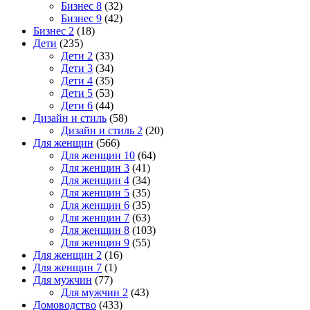
Бизнес 8
(32)
Бизнес 9
(42)
Бизнес 2
(18)
Дети
(235)
Дети 2
(33)
Дети 3
(34)
Дети 4
(35)
Дети 5
(53)
Дети 6
(44)
Дизайн и стиль
(58)
Дизайн и стиль 2
(20)
Для женщин
(566)
Для женщин 10
(64)
Для женщин 3
(41)
Для женщин 4
(34)
Для женщин 5
(35)
Для женщин 6
(35)
Для женщин 7
(63)
Для женщин 8
(103)
Для женщин 9
(55)
Для женщин 2
(16)
Для женщин 7
(1)
Для мужчин
(77)
Для мужчин 2
(43)
Домоводство
(433)