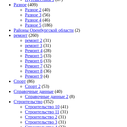
Разное
(409)
Разное 2
(40)
Разное 3
(56)
Разное 4
(46)
Разное 5
(186)
Районы Оренбургской области
(2)
ремонт
(260)
ремонт 2
(31)
ремонт 3
(31)
Ремонт 4
(28)
Ремонт 5
(33)
Ремонт 6
(33)
Ремонт 7
(32)
Ремонт 8
(36)
Ремонт 9
(4)
Спорт
(86)
Спорт 2
(53)
Справочные данные
(40)
Справочные данные 2
(8)
Строительство
(352)
Строительство 10
(41)
Строительство 11
(31)
Строительство 2
(31)
Строительство 3
(31)