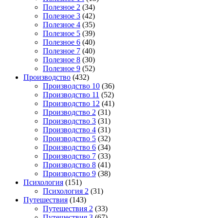
Полезное 2
(34)
Полезное 3
(42)
Полезное 4
(35)
Полезное 5
(39)
Полезное 6
(40)
Полезное 7
(40)
Полезное 8
(30)
Полезное 9
(52)
Производство
(432)
Производство 10
(36)
Производство 11
(52)
Производство 12
(41)
Производство 2
(31)
Производство 3
(31)
Производство 4
(31)
Производство 5
(32)
Производство 6
(34)
Производство 7
(33)
Производство 8
(41)
Производство 9
(38)
Психология
(151)
Психология 2
(31)
Путешествия
(143)
Путешествия 2
(33)
Путешествия 3
(67)