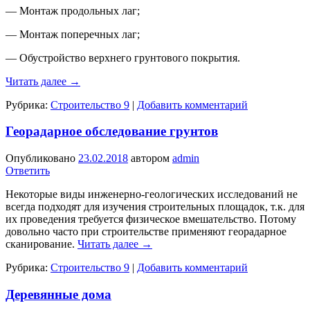
— Монтаж продольных лаг;
— Монтаж поперечных лаг;
— Обустройство верхнего грунтового покрытия.
Читать далее
→
Рубрика:
Строительство 9
|
Добавить комментарий
Георадарное обследование грунтов
Опубликовано
23.02.2018
автором
admin
Ответить
Некоторые виды инженерно-геологических исследований не
всегда подходят для изучения строительных площадок, т.к. для
их проведения требуется физическое вмешательство. Потому
довольно часто при строительстве применяют георадарное
сканирование.
Читать далее
→
Рубрика:
Строительство 9
|
Добавить комментарий
Деревянные дома