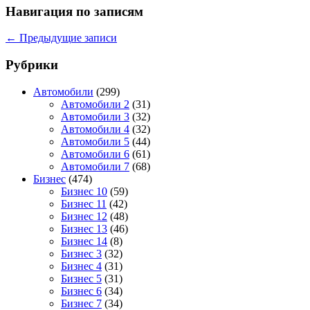
Навигация по записям
←
Предыдущие записи
Рубрики
Автомобили
(299)
Автомобили 2
(31)
Автомобили 3
(32)
Автомобили 4
(32)
Автомобили 5
(44)
Автомобили 6
(61)
Автомобили 7
(68)
Бизнес
(474)
Бизнес 10
(59)
Бизнес 11
(42)
Бизнес 12
(48)
Бизнес 13
(46)
Бизнес 14
(8)
Бизнес 3
(32)
Бизнес 4
(31)
Бизнес 5
(31)
Бизнес 6
(34)
Бизнес 7
(34)