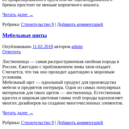
бревна простоит не меньше кирпичного аналога.
Читать далее
→
Рубрика:
Строительство 9
|
Добавить комментарий
Мебельные щиты
Опубликовано
11.02.2018
автором
admin
Ответить
Лиственница — самая распространенная хвойная порода в
России. Ежегодно с приближением зимы хвоя опадает.
Считается, что так оно проходит адаптацию к морозным
условиям.
Мебельный щит — идеальный продукт для производства
мебели и предметов интерьера. Один из самых популярных
материалов для таких щитов — лиственница. Естественная
красота и широкая цветовая гамма этой породы вдохновляет
многих дизайнеров на создание многочисленных элементов.
Читать далее
→
Рубрика:
Строительство 9
|
Добавить комментарий