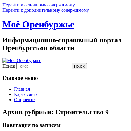
Перейти к основному содержимому
Перейти к дополнительному содержимому
Моё Оренбуржье
Информационно-справочный портал
Оренбургской области
Поиск
Главное меню
Главная
Карта сайта
О проекте
Архив рубрики:
Строительство 9
Навигация по записям