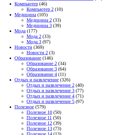
Компьютер
(46)
Компьютер 2
(10)
Медицина
(105)
Медицина 2
(33)
Медицина 3
(39)
Мода
(177)
Мода 2
(33)
Мода 3
(97)
Новости
(369)
Новости 2
(3)
Образование
(146)
Образование 2
(34)
Образование 3
(64)
Образование 4
(11)
Отдых и развлечение
(326)
Отдых и развлечение 2
(40)
Отдых и развлечение 3
(77)
Отдых и развлечение 4
(71)
Отдых и развлечение 5
(97)
Полезное
(579)
Полезное 10
(50)
Полезное 11
(50)
Полезное 12
(39)
Полезное 13
(73)
Полезное 14
(13)