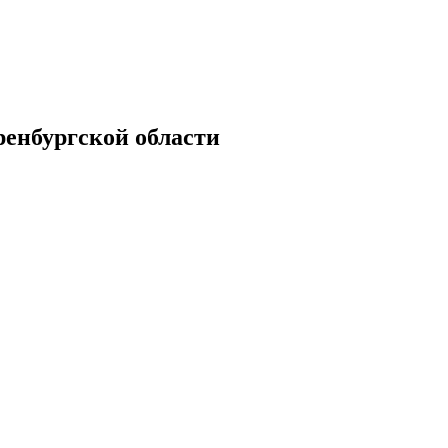
енбургской области