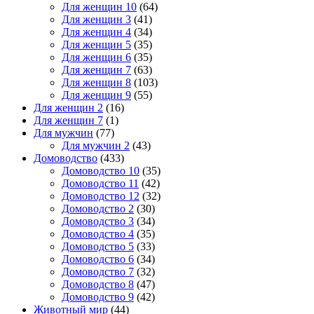
Для женщин 10
(64)
Для женщин 3
(41)
Для женщин 4
(34)
Для женщин 5
(35)
Для женщин 6
(35)
Для женщин 7
(63)
Для женщин 8
(103)
Для женщин 9
(55)
Для женщин 2
(16)
Для женщин 7
(1)
Для мужчин
(77)
Для мужчин 2
(43)
Домоводство
(433)
Домоводство 10
(35)
Домоводство 11
(42)
Домоводство 12
(32)
Домоводство 2
(30)
Домоводство 3
(34)
Домоводство 4
(35)
Домоводство 5
(33)
Домоводство 6
(34)
Домоводство 7
(32)
Домоводство 8
(47)
Домоводство 9
(42)
Животный мир
(44)