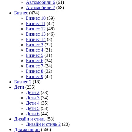
Автомобили 6
(61)
Автомобили 7
(68)
Бизнес
(474)
Бизнес 10
(59)
Бизнес 11
(42)
Бизнес 12
(48)
Бизнес 13
(46)
Бизнес 14
(8)
Бизнес 3
(32)
Бизнес 4
(31)
Бизнес 5
(31)
Бизнес 6
(34)
Бизнес 7
(34)
Бизнес 8
(32)
Бизнес 9
(42)
Бизнес 2
(18)
Дети
(235)
Дети 2
(33)
Дети 3
(34)
Дети 4
(35)
Дети 5
(53)
Дети 6
(44)
Дизайн и стиль
(58)
Дизайн и стиль 2
(20)
Для женщин
(566)