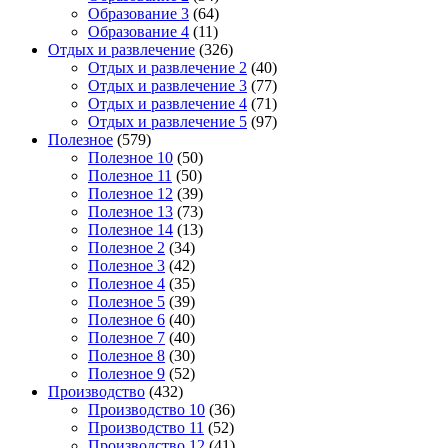
Образование 3
(64)
Образование 4
(11)
Отдых и развлечение
(326)
Отдых и развлечение 2
(40)
Отдых и развлечение 3
(77)
Отдых и развлечение 4
(71)
Отдых и развлечение 5
(97)
Полезное
(579)
Полезное 10
(50)
Полезное 11
(50)
Полезное 12
(39)
Полезное 13
(73)
Полезное 14
(13)
Полезное 2
(34)
Полезное 3
(42)
Полезное 4
(35)
Полезное 5
(39)
Полезное 6
(40)
Полезное 7
(40)
Полезное 8
(30)
Полезное 9
(52)
Производство
(432)
Производство 10
(36)
Производство 11
(52)
Производство 12
(41)