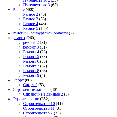
Путешествия 2
(33)
Путешествия 3
(67)
Разное
(409)
Разное 2
(40)
Разное 3
(56)
Разное 4
(46)
Разное 5
(186)
Районы Оренбургской области
(2)
ремонт
(260)
ремонт 2
(31)
ремонт 3
(31)
Ремонт 4
(28)
Ремонт 5
(33)
Ремонт 6
(33)
Ремонт 7
(32)
Ремонт 8
(36)
Ремонт 9
(4)
Спорт
(86)
Спорт 2
(53)
Справочные данные
(40)
Справочные данные 2
(8)
Строительство
(352)
Строительство 10
(41)
Строительство 11
(31)
Строительство 2
(31)