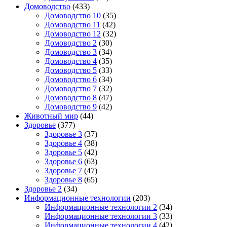
Домоводство
(433)
Домоводство 10
(35)
Домоводство 11
(42)
Домоводство 12
(32)
Домоводство 2
(30)
Домоводство 3
(34)
Домоводство 4
(35)
Домоводство 5
(33)
Домоводство 6
(34)
Домоводство 7
(32)
Домоводство 8
(47)
Домоводство 9
(42)
Животный мир
(44)
Здоровье
(377)
Здоровье 3
(37)
Здоровье 4
(38)
Здоровье 5
(42)
Здоровье 6
(63)
Здоровье 7
(47)
Здоровье 8
(65)
Здоровье 2
(34)
Информационные технологии
(203)
Информационные технологии 2
(34)
Информационные технологии 3
(33)
Информационные технологии 4
(42)