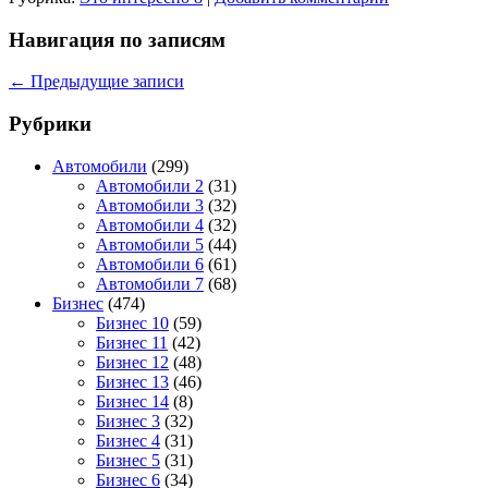
Навигация по записям
←
Предыдущие записи
Рубрики
Автомобили
(299)
Автомобили 2
(31)
Автомобили 3
(32)
Автомобили 4
(32)
Автомобили 5
(44)
Автомобили 6
(61)
Автомобили 7
(68)
Бизнес
(474)
Бизнес 10
(59)
Бизнес 11
(42)
Бизнес 12
(48)
Бизнес 13
(46)
Бизнес 14
(8)
Бизнес 3
(32)
Бизнес 4
(31)
Бизнес 5
(31)
Бизнес 6
(34)