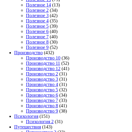
Полезное 14
(13)
Полезное 2
(34)
Полезное 3
(42)
Полезное 4
(35)
Полезное 5
(39)
Полезное 6
(40)
Полезное 7
(40)
Полезное 8
(30)
Полезное 9
(52)
Производство
(432)
Производство 10
(36)
Производство 11
(52)
Производство 12
(41)
Производство 2
(31)
Производство 3
(31)
Производство 4
(31)
Производство 5
(32)
Производство 6
(34)
Производство 7
(33)
Производство 8
(41)
Производство 9
(38)
Психология
(151)
Психология 2
(31)
Путешествия
(143)