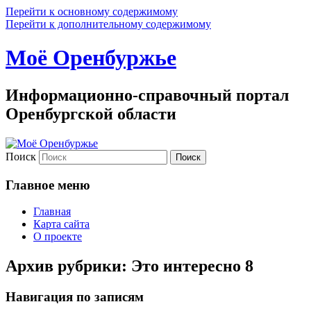
Перейти к основному содержимому
Перейти к дополнительному содержимому
Моё Оренбуржье
Информационно-справочный портал
Оренбургской области
Поиск
Главное меню
Главная
Карта сайта
О проекте
Архив рубрики:
Это интересно 8
Навигация по записям