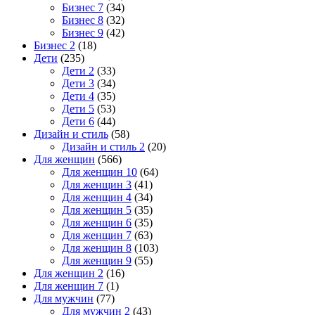
Бизнес 7
(34)
Бизнес 8
(32)
Бизнес 9
(42)
Бизнес 2
(18)
Дети
(235)
Дети 2
(33)
Дети 3
(34)
Дети 4
(35)
Дети 5
(53)
Дети 6
(44)
Дизайн и стиль
(58)
Дизайн и стиль 2
(20)
Для женщин
(566)
Для женщин 10
(64)
Для женщин 3
(41)
Для женщин 4
(34)
Для женщин 5
(35)
Для женщин 6
(35)
Для женщин 7
(63)
Для женщин 8
(103)
Для женщин 9
(55)
Для женщин 2
(16)
Для женщин 7
(1)
Для мужчин
(77)
Для мужчин 2
(43)