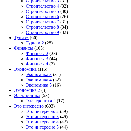
Строительство 3
(31)
Строительство 4
(32)
Строительство 5
(30)
Строительство 6
(26)
Строительство 7
(31)
Строительство 8
(34)
Строительство 9
(32)
Туризм
(66)
Туризм 2
(28)
Финансы
(105)
Финансы 2
(28)
Финансы 3
(44)
Финансы 4
(2)
Экономика
(115)
Экономика 3
(31)
Экономика 4
(32)
Экономика 5
(16)
Экономика 2
(3)
Электроника
(53)
Электроника 2
(17)
Это интересно
(693)
Это интересно 2
(39)
Это интересно 3
(49)
Это интересно 4
(42)
Это интересно 5
(44)