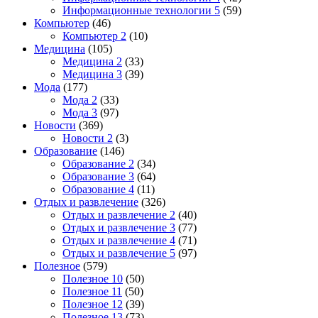
Информационные технологии 5
(59)
Компьютер
(46)
Компьютер 2
(10)
Медицина
(105)
Медицина 2
(33)
Медицина 3
(39)
Мода
(177)
Мода 2
(33)
Мода 3
(97)
Новости
(369)
Новости 2
(3)
Образование
(146)
Образование 2
(34)
Образование 3
(64)
Образование 4
(11)
Отдых и развлечение
(326)
Отдых и развлечение 2
(40)
Отдых и развлечение 3
(77)
Отдых и развлечение 4
(71)
Отдых и развлечение 5
(97)
Полезное
(579)
Полезное 10
(50)
Полезное 11
(50)
Полезное 12
(39)
Полезное 13
(73)