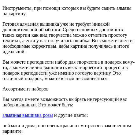
Инструменты, при помощи которых вы будете садить алмазы
на картину.
Готовая алмазная вышивка уже не требует никакой
дополнительной обработки. Среди основных достоинств
таких картин как вид творчества можно отметить простоту
техники, а если у вас получилась ошибка. Вы сможете внести
необходимые коррективы, дабы картина получилась в итоге
идеальной.
Вы можете преподнести набор для творчества в подарок кому-
то, а можете лично выполнить весь творческий процесс и в
подарок преподнести уже именно готовую картину. Это
отличный подарок, можете в этом не сомневаться.
Ассортимент наборов
Вы всегда имеете возможность выбрать интересующий вас
набор вышивки. Это может быть:
алмазная вышивка розы
и другие цветы;
пейзажи и дома, они очень красиво смотрятся в законченном
варианте;