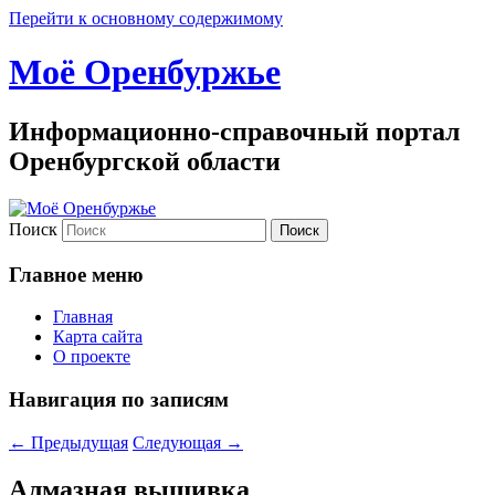
Перейти к основному содержимому
Моё Оренбуржье
Информационно-справочный портал
Оренбургской области
Поиск
Главное меню
Главная
Карта сайта
О проекте
Навигация по записям
←
Предыдущая
Следующая
→
Алмазная вышивка