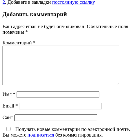
2
. Добавьте в закладки
постоянную ссылку
.
Добавить комментарий
Ваш адрес email не будет опубликован.
Обязательные поля
помечены
*
Комментарий
*
Имя
*
Email
*
Сайт
Получать новые комментарии по электронной почте.
Вы можете
подписаться
без комментирования.