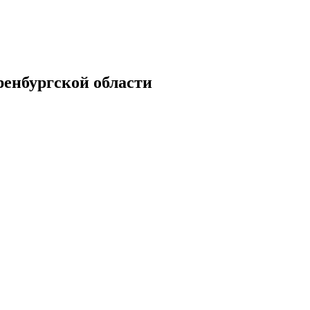
енбургской области