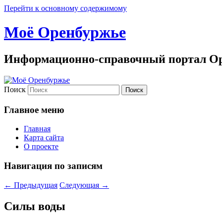
Перейти к основному содержимому
Моё Оренбуржье
Информационно-справочный портал Ор
Поиск
Главное меню
Главная
Карта сайта
О проекте
Навигация по записям
←
Предыдущая
Следующая
→
Силы воды