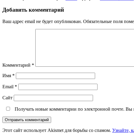
Добавить комментарий
Ваш адрес email не будет опубликован.
Обязательные поля пом
Комментарий
*
Имя
*
Email
*
Сайт
Получать новые комментарии по электронной почте. Вы
Этот сайт использует Akismet для борьбы со спамом.
Узнайте, 