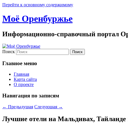
Перейти к основному содержимому
Моё Оренбуржье
Информационно-справочный портал Ор
Поиск
Главное меню
Главная
Карта сайта
О проекте
Навигация по записям
←
Предыдущая
Следующая
→
Лучшие отели на Мальдивах, Тайланде 