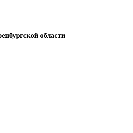
енбургской области