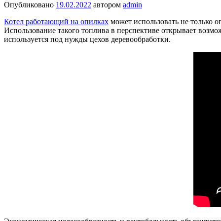
Опубликовано
19.02.2022
автором
admin
Котел работающий на опилках
может использовать не только о
Использование такого топлива в перспективе открывает возмо
используется под нужды цехов деревообработки.