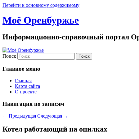
Перейти к основному содержимому
Моё Оренбуржье
Информационно-справочный портал Ор
Поиск
Главное меню
Главная
Карта сайта
О проекте
Навигация по записям
←
Предыдущая
Следующая
→
Котел работающий на опилках