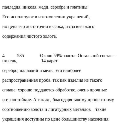
палладия, никеля, меди, серебра и платины.
Его используют в изготовлении украшений,
но цена его достаточно высока, из-за высокого
содержания чистого золота.
4 585 Около 59% золота. Остальной состав –
никель, 14 карат
серебро, палладий и медь. Это наиболее
распространенная проба, так как изделия из такого
сплава: хорошо поддаются обработке, очень прочные
и изностойкие. А так же, благодаря такому процентному
соотношению золота и лигатурных металлов – такие
украшения доступны по цене большинству населения.