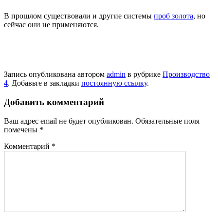
В прошлом существовали и другие системы
проб золота
, но
сейчас они не применяются.
Запись опубликована автором
admin
в рубрике
Производство
4
. Добавьте в закладки
постоянную ссылку
.
Добавить комментарий
Ваш адрес email не будет опубликован.
Обязательные поля
помечены
*
Комментарий
*