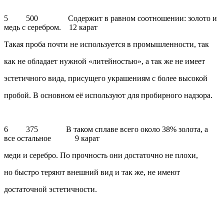
5 500 Содержит в равном соотношении: золото и
медь с серебром. 12 карат
Такая проба почти не используется в промышленности, так
как не обладает нужной «литейностью», а так же не имеет
эстетичного вида, присущего украшениям с более высокой
пробой. В основном её используют для пробирного надзора.
6 375 В таком сплаве всего около 38% золота, а
все остальное 9 карат
меди и серебро. По прочность они достаточно не плохи,
но быстро теряют внешний вид и так же, не имеют
достаточной эстетичности.