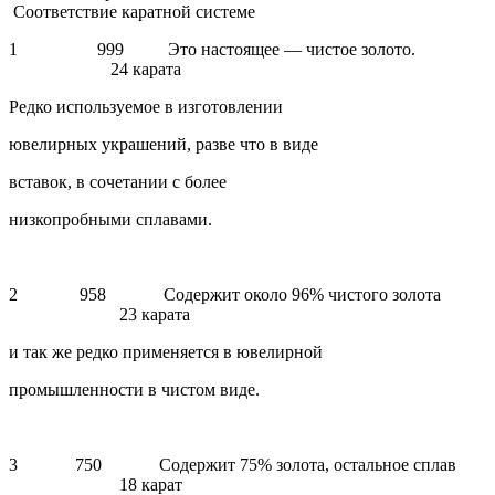
Соответствие каратной системе
1 999 Это настоящее — чистое золото.
24 карата
Редко используемое в изготовлении
ювелирных украшений, разве что в виде
вставок, в сочетании с более
низкопробными сплавами.
2 958 Содержит около 96% чистого золота
23 карата
и так же редко применяется в ювелирной
промышленности в чистом виде.
3 750 Содержит 75% золота, остальное сплав
18 карат