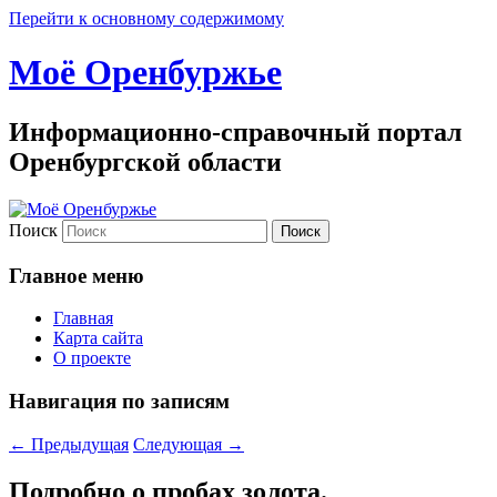
Перейти к основному содержимому
Моё Оренбуржье
Информационно-справочный портал
Оренбургской области
Поиск
Главное меню
Главная
Карта сайта
О проекте
Навигация по записям
←
Предыдущая
Следующая
→
Подробно о пробах золота.