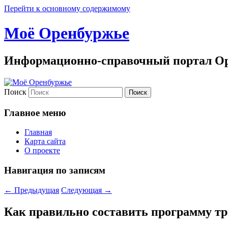
Перейти к основному содержимому
Моё Оренбуржье
Информационно-справочный портал Ор
Поиск
Главное меню
Главная
Карта сайта
О проекте
Навигация по записям
←
Предыдущая
Следующая
→
Как правильно составить программу тре