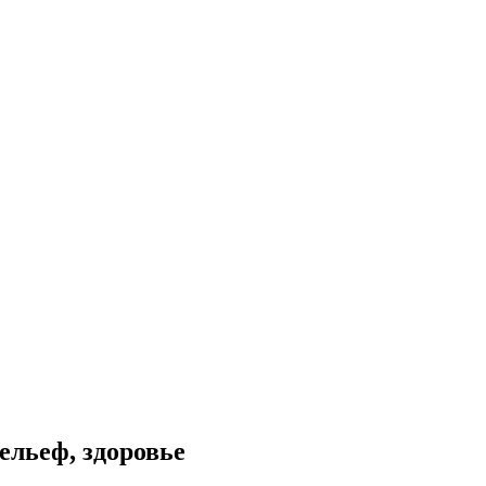
ельеф, здоровье