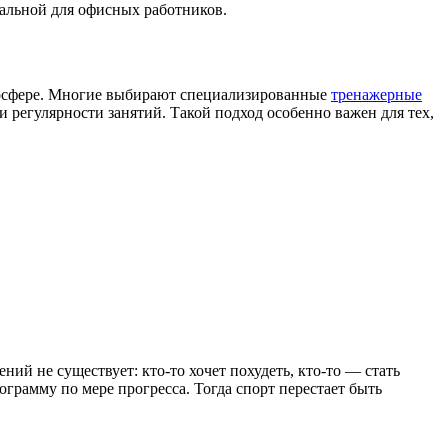
уальной для офисных работников.
тмосфере. Многие выбирают специализированные
тренажерные
и регулярности занятий. Такой подход особенно важен для тех,
ий не существует: кто-то хочет похудеть, кто-то — стать
ограмму по мере прогресса. Тогда спорт перестает быть