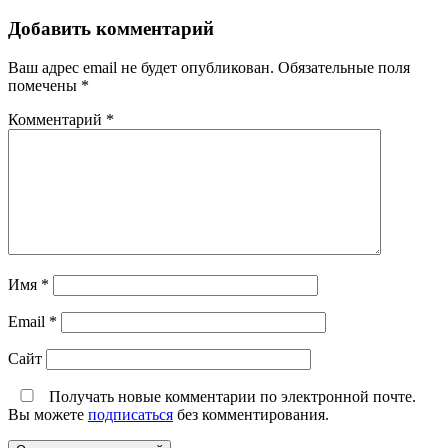
Добавить комментарий
Ваш адрес email не будет опубликован.
Обязательные поля
помечены
*
Комментарий
*
Имя
*
Email
*
Сайт
Получать новые комментарии по электронной почте.
Вы можете
подписаться
без комментирования.