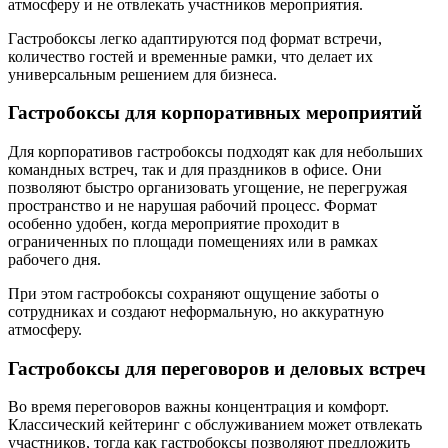
атмосферу и не отвлекать участников мероприятия.
Гастробоксы легко адаптируются под формат встречи,
количество гостей и временные рамки, что делает их
универсальным решением для бизнеса.
Гастробоксы для корпоративных мероприятий
Для корпоративов гастробоксы подходят как для небольших
командных встреч, так и для праздников в офисе. Они
позволяют быстро организовать угощение, не перегружая
пространство и не нарушая рабочий процесс. Формат
особенно удобен, когда мероприятие проходит в
ограниченных по площади помещениях или в рамках
рабочего дня.
При этом гастробоксы сохраняют ощущение заботы о
сотрудниках и создают неформальную, но аккуратную
атмосферу.
Гастробоксы для переговоров и деловых встреч
Во время переговоров важны концентрация и комфорт.
Классический кейтеринг с обслуживанием может отвлекать
участников, тогда как гастробоксы позволяют предложить