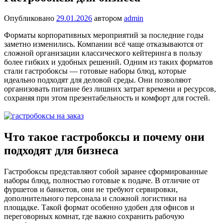
Опубликовано
29.01.2026
автором
admin
Форматы корпоративных мероприятий за последние годы
заметно изменились. Компании всё чаще отказываются от
сложной организации классического кейтеринга в пользу
более гибких и удобных решений. Одним из таких форматов
стали гастробоксы — готовые наборы блюд, которые
идеально подходят для деловой среды. Они позволяют
организовать питание без лишних затрат времени и ресурсов,
сохраняя при этом презентабельность и комфорт для гостей.
Что такое гастробоксы и почему они
подходят для бизнеса
Гастробоксы представляют собой заранее сформированные
наборы блюд, полностью готовые к подаче. В отличие от
фуршетов и банкетов, они не требуют сервировки,
дополнительного персонала и сложной логистики на
площадке. Такой формат особенно удобен для офисов и
переговорных комнат, где важно сохранить рабочую