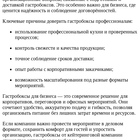
доставкой гастробоксов. Это особенно важно для бизнеса, где
ценится надёжность и соблюдение договорённостей.
Ключевые причины доверить гастробоксы профессионалам:
использование профессиональной кухни и проверенных
процессов;
контроль свежести и качества продукции;
точное соблюдение сроков доставки;
опыт работы с корпоративными заказчиками;
возможность масштабирования под разные форматы
мероприятий.
Гастробоксы для бизнеса — это современное решение для
корпоративов, переговоров и офисных мероприятий. Они
сочетают удобство, аккуратную подачу и гибкость, позволяя
организовать питание без лишних затрат времени и ресурсов.
Если компании важно провести мероприятие в деловом
формате, сохранить комфорт для гостей и упростить
организацию, гастробоксы от кейтеринговой компании