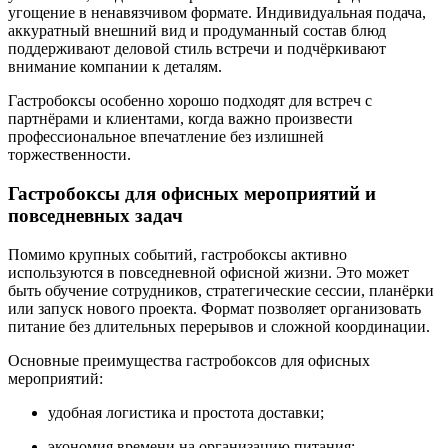
угощение в ненавязчивом формате. Индивидуальная подача,
аккуратный внешний вид и продуманный состав блюд
поддерживают деловой стиль встречи и подчёркивают
внимание компании к деталям.
Гастробоксы особенно хорошо подходят для встреч с
партнёрами и клиентами, когда важно произвести
профессиональное впечатление без излишней
торжественности.
Гастробоксы для офисных мероприятий и
повседневных задач
Помимо крупных событий, гастробоксы активно
используются в повседневной офисной жизни. Это может
быть обучение сотрудников, стратегические сессии, планёрки
или запуск нового проекта. Формат позволяет организовать
питание без длительных перерывов и сложной координации.
Основные преимущества гастробоксов для офисных
мероприятий:
удобная логистика и простота доставки;
экономия времени на организацию питания;