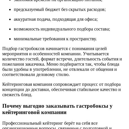
предсказуемый бюджет без скрытых расходов;
аккуратная подача, подходящая для офиса;
возможность индивидуального подбора состава;
минимальные требования к пространству.
Подбор гастробоксов начинается с понимания целей
мероприятия и особенностей компании. Учитывается
количество гостей, формат встречи, длительность события и
пожелания заказчика. Меню подбирается так, чтобы блюда
были удобны в употреблении, не отвлекали от общения и
соответствовали деловому стилю.
Кейтеринговая компания сопровождает процесс от подбора
концепции до доставки, обеспечивая стабильное качество и
свежесть блюд.
Почему выгодно заказывать гастробоксы у
кейтеринговой компании
Профессиональный кейтеринг берёт на себя все
организационные вопросы, связанные с подготовкой и