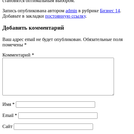
становятся оптимальным выбором.
Запись опубликована автором
admin
в рубрике
Бизнес 14
.
Добавьте в закладки
постоянную ссылку
.
Добавить комментарий
Ваш адрес email не будет опубликован.
Обязательные поля
помечены
*
Комментарий
*
Имя
*
Email
*
Сайт