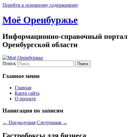
Перейти к основному содержимому
Моё Оренбуржье
Информационно-справочный портал
Оренбургской области
Поиск
Главное меню
Главная
Карта сайта
О проекте
Навигация по записям
←
Предыдущая
Следующая
→
Гастробоксы для бизнеса