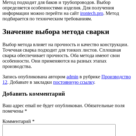
Метод подходит для баков и трубопроводов. Выбор
определяется особенностями изделия. Для получения
информации можно перейти на сайт
irontech.pro
. Метод
подбирается по техническим требованиям.
Значение выбора метода сварки
Выбор метода влияет на прочность и качество конструкции.
Точечная сварка подходит для тонких листов. Сплошная
сварка обеспечивает прочность. Оба метода имеют свои
особенности. Они применяются на разных этапах
производства.
Запись опубликована автором
admin
в рубрике
Производство
12
. Добавьте в закладки
постоянную ссылку
.
Добавить комментарий
Ваш адрес email не будет опубликован.
Обязательные поля
помечены
*
Комментарий
*