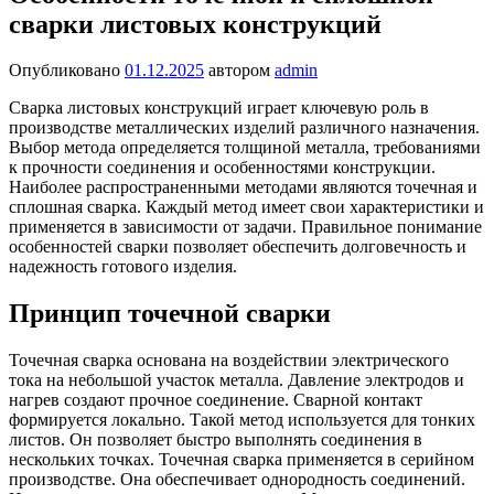
сварки листовых конструкций
Опубликовано
01.12.2025
автором
admin
Сварка листовых конструкций играет ключевую роль в
производстве металлических изделий различного назначения.
Выбор метода определяется толщиной металла, требованиями
к прочности соединения и особенностями конструкции.
Наиболее распространенными методами являются точечная и
сплошная сварка. Каждый метод имеет свои характеристики и
применяется в зависимости от задачи. Правильное понимание
особенностей сварки позволяет обеспечить долговечность и
надежность готового изделия.
Принцип точечной сварки
Точечная сварка основана на воздействии электрического
тока на небольшой участок металла. Давление электродов и
нагрев создают прочное соединение. Сварной контакт
формируется локально. Такой метод используется для тонких
листов. Он позволяет быстро выполнять соединения в
нескольких точках. Точечная сварка применяется в серийном
производстве. Она обеспечивает однородность соединений.