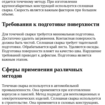
отдается точечному методу. При изготовлении
крупногабаритных конструкций используется сплошная
сварка. Скорость является важным фактором при большом
объеме.
Требования к подготовке поверхности
Для точечной сварки требуется минимальная подготовка.
Достаточно удалить загрязнения. Контактная поверхность
должна быть чистой. Сплошная сварка требует тщательной
подготовки. Обрабатывается край листа. Удаляются оксиды.
Подготовка поверхности влияет на качество шва. Нарушение
требований приводит к дефектам. Подготовка является
важным этапом.
Сферы применения различных
методов
Точечная сварка используется в автомобильной
промышленности. Она применяется при изготовлении
корпусов и панелей. Метод подходит для вентиляционных и
электротехнических изделий. Сплошная сварка используется
в строительстве. Она применяется в силовых конструкциях.