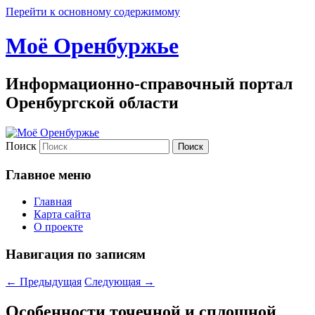
Перейти к основному содержимому
Моё Оренбуржье
Информационно-справочный портал
Оренбургской области
Поиск
Главное меню
Главная
Карта сайта
О проекте
Навигация по записям
←
Предыдущая
Следующая
→
Особенности точечной и сплошной