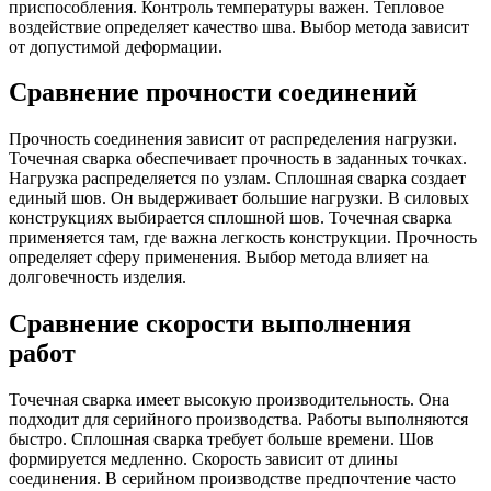
приспособления. Контроль температуры важен. Тепловое
воздействие определяет качество шва. Выбор метода зависит
от допустимой деформации.
Сравнение прочности соединений
Прочность соединения зависит от распределения нагрузки.
Точечная сварка обеспечивает прочность в заданных точках.
Нагрузка распределяется по узлам. Сплошная сварка создает
единый шов. Он выдерживает большие нагрузки. В силовых
конструкциях выбирается сплошной шов. Точечная сварка
применяется там, где важна легкость конструкции. Прочность
определяет сферу применения. Выбор метода влияет на
долговечность изделия.
Сравнение скорости выполнения
работ
Точечная сварка имеет высокую производительность. Она
подходит для серийного производства. Работы выполняются
быстро. Сплошная сварка требует больше времени. Шов
формируется медленно. Скорость зависит от длины
соединения. В серийном производстве предпочтение часто