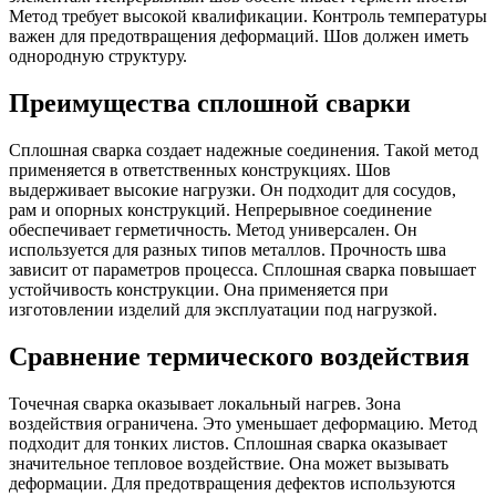
Метод требует высокой квалификации. Контроль температуры
важен для предотвращения деформаций. Шов должен иметь
однородную структуру.
Преимущества сплошной сварки
Сплошная сварка создает надежные соединения. Такой метод
применяется в ответственных конструкциях. Шов
выдерживает высокие нагрузки. Он подходит для сосудов,
рам и опорных конструкций. Непрерывное соединение
обеспечивает герметичность. Метод универсален. Он
используется для разных типов металлов. Прочность шва
зависит от параметров процесса. Сплошная сварка повышает
устойчивость конструкции. Она применяется при
изготовлении изделий для эксплуатации под нагрузкой.
Сравнение термического воздействия
Точечная сварка оказывает локальный нагрев. Зона
воздействия ограничена. Это уменьшает деформацию. Метод
подходит для тонких листов. Сплошная сварка оказывает
значительное тепловое воздействие. Она может вызывать
деформации. Для предотвращения дефектов используются