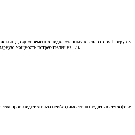
й жилища, одновременно подключенных к генератору. Нагрузку
ммарную мощность потребителей на 1/3.
истка производится из-за необходимости выводить в атмосферу