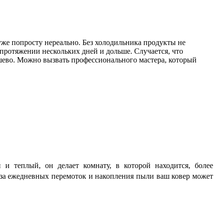
же попросту нереально. Без холодильника продукты не
протяжении нескольких дней и дольше. Случается, что
ешево. Можно вызвать профессионального мастера, который
и теплый, он делает комнату, в которой находится, более
-за ежедневных перемоток и накопления пыли ваш ковер может