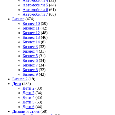
Автомобили 4
(32)
Автомобили 5
(44)
Автомобили 6
(61)
Автомобили 7
(68)
Бизнес
(474)
Бизнес 10
(59)
Бизнес 11
(42)
Бизнес 12
(48)
Бизнес 13
(46)
Бизнес 14
(8)
Бизнес 3
(32)
Бизнес 4
(31)
Бизнес 5
(31)
Бизнес 6
(34)
Бизнес 7
(34)
Бизнес 8
(32)
Бизнес 9
(42)
Бизнес 2
(18)
Дети
(235)
Дети 2
(33)
Дети 3
(34)
Дети 4
(35)
Дети 5
(53)
Дети 6
(44)
Дизайн и стиль
(58)