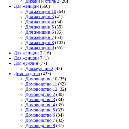
Дизайн и стиль 2
(20)
Для женщин
(566)
Для женщин 10
(64)
Для женщин 3
(41)
Для женщин 4
(34)
Для женщин 5
(35)
Для женщин 6
(35)
Для женщин 7
(63)
Для женщин 8
(103)
Для женщин 9
(55)
Для женщин 2
(16)
Для женщин 7
(1)
Для мужчин
(77)
Для мужчин 2
(43)
Домоводство
(433)
Домоводство 10
(35)
Домоводство 11
(42)
Домоводство 12
(32)
Домоводство 2
(30)
Домоводство 3
(34)
Домоводство 4
(35)
Домоводство 5
(33)
Домоводство 6
(34)
Домоводство 7
(32)
Домоводство 8
(47)