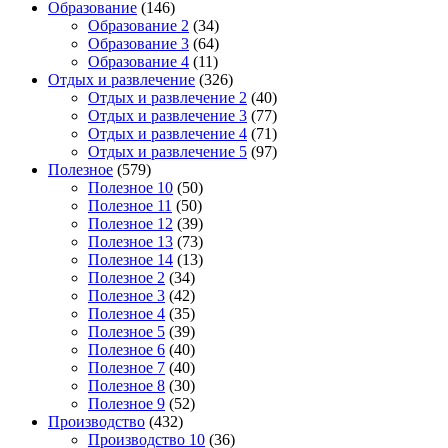
Образование
(146)
Образование 2
(34)
Образование 3
(64)
Образование 4
(11)
Отдых и развлечение
(326)
Отдых и развлечение 2
(40)
Отдых и развлечение 3
(77)
Отдых и развлечение 4
(71)
Отдых и развлечение 5
(97)
Полезное
(579)
Полезное 10
(50)
Полезное 11
(50)
Полезное 12
(39)
Полезное 13
(73)
Полезное 14
(13)
Полезное 2
(34)
Полезное 3
(42)
Полезное 4
(35)
Полезное 5
(39)
Полезное 6
(40)
Полезное 7
(40)
Полезное 8
(30)
Полезное 9
(52)
Производство
(432)
Производство 10
(36)