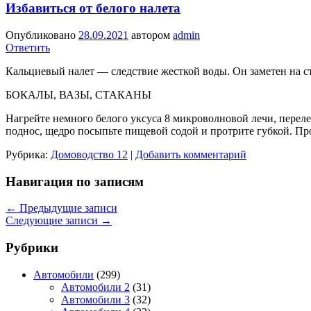
Избавиться от белого налета
Опубликовано
28.09.2021
автором
admin
Ответить
Кальциевый налет — следствие жесткой воды. Он заметен на с
БОКАЛЫ, ВАЗЫ, СТАКАНЫ
Нагрейте немного белого уксуса 8 микроволновой лечи, перелейт
поднос, щедро посыпьте пищевой содой и протрите губкой. Пр
Рубрика:
Домоводство 12
|
Добавить комментарий
Навигация по записям
←
Предыдущие записи
Следующие записи
→
Рубрики
Автомобили
(299)
Автомобили 2
(31)
Автомобили 3
(32)