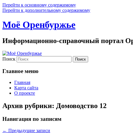
Перейти к основному содержимому
Перейти к дополнительному содержимому
Моё Оренбуржье
Информационно-справочный портал Ор
Поиск
Главное меню
Главная
Карта сайта
О проекте
Архив рубрики:
Домоводство 12
Навигация по записям
←
Предыдущие записи