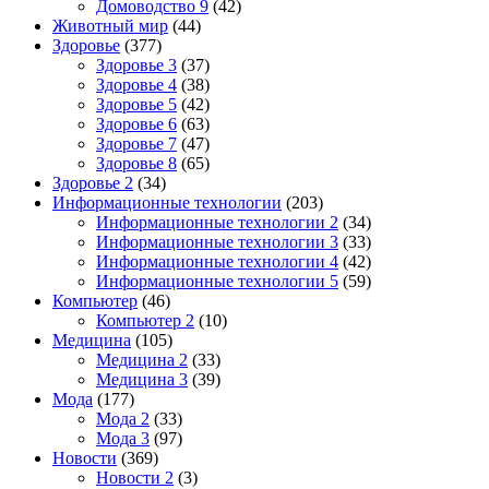
Домоводство 9
(42)
Животный мир
(44)
Здоровье
(377)
Здоровье 3
(37)
Здоровье 4
(38)
Здоровье 5
(42)
Здоровье 6
(63)
Здоровье 7
(47)
Здоровье 8
(65)
Здоровье 2
(34)
Информационные технологии
(203)
Информационные технологии 2
(34)
Информационные технологии 3
(33)
Информационные технологии 4
(42)
Информационные технологии 5
(59)
Компьютер
(46)
Компьютер 2
(10)
Медицина
(105)
Медицина 2
(33)
Медицина 3
(39)
Мода
(177)
Мода 2
(33)
Мода 3
(97)
Новости
(369)
Новости 2
(3)