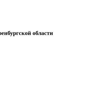
енбургской области