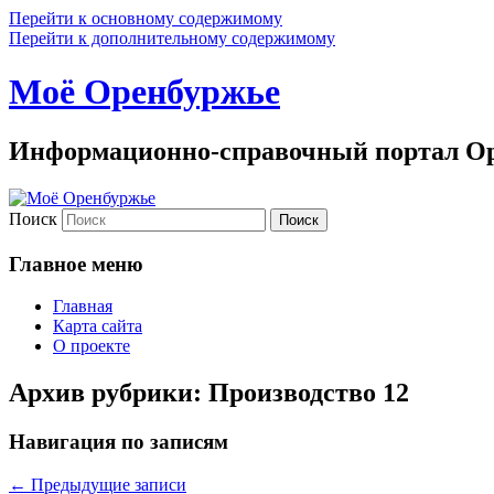
Перейти к основному содержимому
Перейти к дополнительному содержимому
Моё Оренбуржье
Информационно-справочный портал Ор
Поиск
Главное меню
Главная
Карта сайта
О проекте
Архив рубрики:
Производство 12
Навигация по записям
←
Предыдущие записи