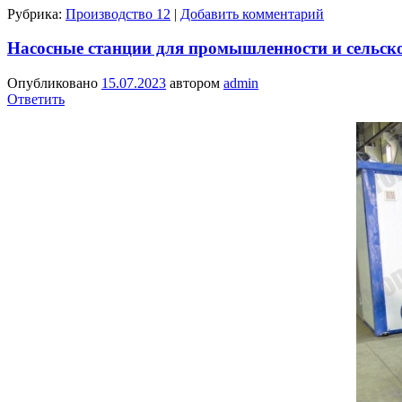
Рубрика:
Производство 12
|
Добавить комментарий
Насосные станции для промышленности и сельско
Опубликовано
15.07.2023
автором
admin
Ответить