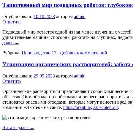
Таинственный мир подводных роботов: глубоков
Опубликовано
10.10.2023
автором
admin
Ответить
Подводный мир остаётся одной из наименее изученных частей
удивительные машины способны работать на глубинах, недости
далее
→
Рубрика:
Производство 12
|
Добавить комментарий
Утилизация органических растворителей: забота 
Опубликовано
29.09.2023
автором
admin
Ответить
Органические растворители представляют собой химические с
областях. Они обладают свойствами хорошего растворителя для
становятся опасными отходами, которые могут нанести вред о
компании «Экотек» на сайте:
https://orenburg.sk-ecoteh.ru/
.
Читать далее
→