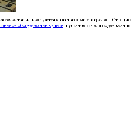
оизводстве используются качественные материалы. Станции
ленное оборудование купить
и установить для поддержания