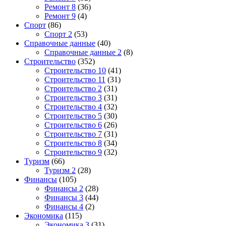
Ремонт 8
(36)
Ремонт 9
(4)
Спорт
(86)
Спорт 2
(53)
Справочные данные
(40)
Справочные данные 2
(8)
Строительство
(352)
Строительство 10
(41)
Строительство 11
(31)
Строительство 2
(31)
Строительство 3
(31)
Строительство 4
(32)
Строительство 5
(30)
Строительство 6
(26)
Строительство 7
(31)
Строительство 8
(34)
Строительство 9
(32)
Туризм
(66)
Туризм 2
(28)
Финансы
(105)
Финансы 2
(28)
Финансы 3
(44)
Финансы 4
(2)
Экономика
(115)
Экономика 3
(31)