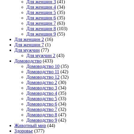
Для женщин 3
(41)
Для женщин 4
(34)
Для женщин 5
(35)
Для женщин 6
(35)
Для женщин 7
(63)
Для женщин 8
(103)
Для женщин 9
(55)
Для женщин 2
(16)
Для женщин 7
(1)
Для мужчин
(77)
Для мужчин 2
(43)
Домоводство
(433)
Домоводство 10
(35)
Домоводство 11
(42)
Домоводство 12
(32)
Домоводство 2
(30)
Домоводство 3
(34)
Домоводство 4
(35)
Домоводство 5
(33)
Домоводство 6
(34)
Домоводство 7
(32)
Домоводство 8
(47)
Домоводство 9
(42)
Животный мир
(44)
Здоровье
(377)