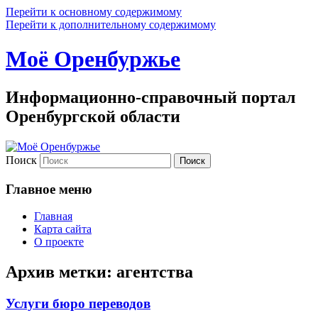
Перейти к основному содержимому
Перейти к дополнительному содержимому
Моё Оренбуржье
Информационно-справочный портал
Оренбургской области
Поиск
Главное меню
Главная
Карта сайта
О проекте
Архив метки:
агентства
Услуги бюро переводов