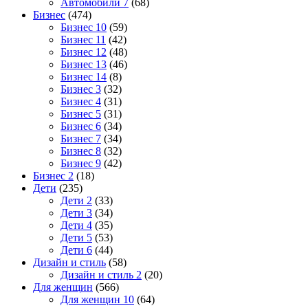
Автомобили 7
(68)
Бизнес
(474)
Бизнес 10
(59)
Бизнес 11
(42)
Бизнес 12
(48)
Бизнес 13
(46)
Бизнес 14
(8)
Бизнес 3
(32)
Бизнес 4
(31)
Бизнес 5
(31)
Бизнес 6
(34)
Бизнес 7
(34)
Бизнес 8
(32)
Бизнес 9
(42)
Бизнес 2
(18)
Дети
(235)
Дети 2
(33)
Дети 3
(34)
Дети 4
(35)
Дети 5
(53)
Дети 6
(44)
Дизайн и стиль
(58)
Дизайн и стиль 2
(20)
Для женщин
(566)
Для женщин 10
(64)