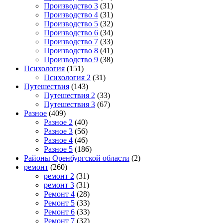
Производство 3
(31)
Производство 4
(31)
Производство 5
(32)
Производство 6
(34)
Производство 7
(33)
Производство 8
(41)
Производство 9
(38)
Психология
(151)
Психология 2
(31)
Путешествия
(143)
Путешествия 2
(33)
Путешествия 3
(67)
Разное
(409)
Разное 2
(40)
Разное 3
(56)
Разное 4
(46)
Разное 5
(186)
Районы Оренбургской области
(2)
ремонт
(260)
ремонт 2
(31)
ремонт 3
(31)
Ремонт 4
(28)
Ремонт 5
(33)
Ремонт 6
(33)
Ремонт 7
(32)