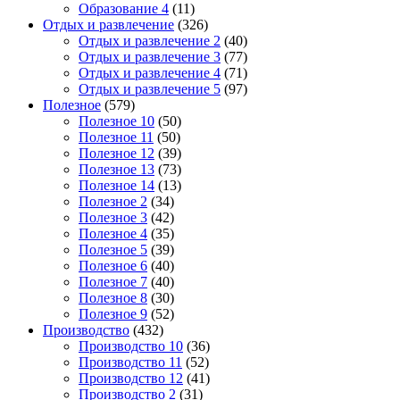
Образование 4
(11)
Отдых и развлечение
(326)
Отдых и развлечение 2
(40)
Отдых и развлечение 3
(77)
Отдых и развлечение 4
(71)
Отдых и развлечение 5
(97)
Полезное
(579)
Полезное 10
(50)
Полезное 11
(50)
Полезное 12
(39)
Полезное 13
(73)
Полезное 14
(13)
Полезное 2
(34)
Полезное 3
(42)
Полезное 4
(35)
Полезное 5
(39)
Полезное 6
(40)
Полезное 7
(40)
Полезное 8
(30)
Полезное 9
(52)
Производство
(432)
Производство 10
(36)
Производство 11
(52)
Производство 12
(41)
Производство 2
(31)