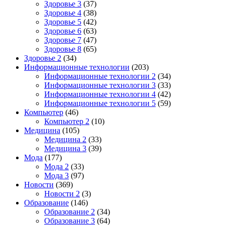
Здоровье 3
(37)
Здоровье 4
(38)
Здоровье 5
(42)
Здоровье 6
(63)
Здоровье 7
(47)
Здоровье 8
(65)
Здоровье 2
(34)
Информационные технологии
(203)
Информационные технологии 2
(34)
Информационные технологии 3
(33)
Информационные технологии 4
(42)
Информационные технологии 5
(59)
Компьютер
(46)
Компьютер 2
(10)
Медицина
(105)
Медицина 2
(33)
Медицина 3
(39)
Мода
(177)
Мода 2
(33)
Мода 3
(97)
Новости
(369)
Новости 2
(3)
Образование
(146)
Образование 2
(34)
Образование 3
(64)