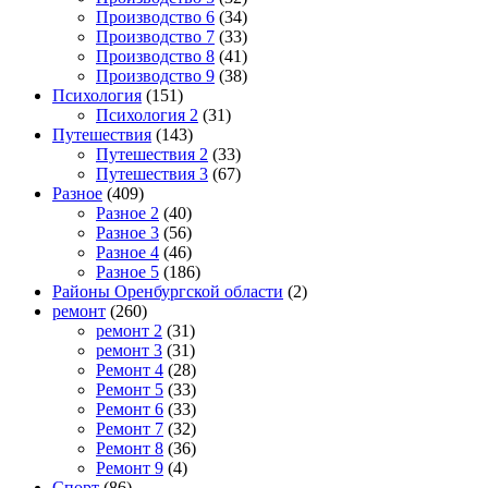
Производство 6
(34)
Производство 7
(33)
Производство 8
(41)
Производство 9
(38)
Психология
(151)
Психология 2
(31)
Путешествия
(143)
Путешествия 2
(33)
Путешествия 3
(67)
Разное
(409)
Разное 2
(40)
Разное 3
(56)
Разное 4
(46)
Разное 5
(186)
Районы Оренбургской области
(2)
ремонт
(260)
ремонт 2
(31)
ремонт 3
(31)
Ремонт 4
(28)
Ремонт 5
(33)
Ремонт 6
(33)
Ремонт 7
(32)
Ремонт 8
(36)
Ремонт 9
(4)
Спорт
(86)