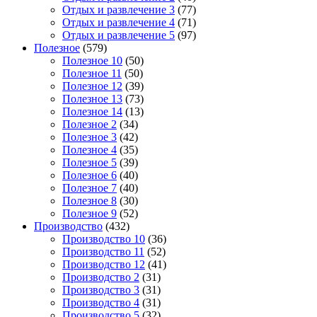
Отдых и развлечение 3
(77)
Отдых и развлечение 4
(71)
Отдых и развлечение 5
(97)
Полезное
(579)
Полезное 10
(50)
Полезное 11
(50)
Полезное 12
(39)
Полезное 13
(73)
Полезное 14
(13)
Полезное 2
(34)
Полезное 3
(42)
Полезное 4
(35)
Полезное 5
(39)
Полезное 6
(40)
Полезное 7
(40)
Полезное 8
(30)
Полезное 9
(52)
Производство
(432)
Производство 10
(36)
Производство 11
(52)
Производство 12
(41)
Производство 2
(31)
Производство 3
(31)
Производство 4
(31)
Производство 5
(32)