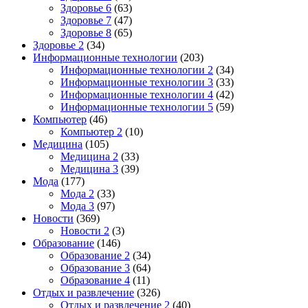
Здоровье 6
(63)
Здоровье 7
(47)
Здоровье 8
(65)
Здоровье 2
(34)
Информационные технологии
(203)
Информационные технологии 2
(34)
Информационные технологии 3
(33)
Информационные технологии 4
(42)
Информационные технологии 5
(59)
Компьютер
(46)
Компьютер 2
(10)
Медицина
(105)
Медицина 2
(33)
Медицина 3
(39)
Мода
(177)
Мода 2
(33)
Мода 3
(97)
Новости
(369)
Новости 2
(3)
Образование
(146)
Образование 2
(34)
Образование 3
(64)
Образование 4
(11)
Отдых и развлечение
(326)
Отдых и развлечение 2
(40)