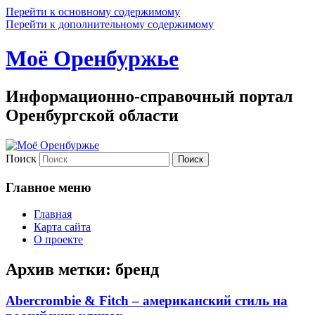
Перейти к основному содержимому
Перейти к дополнительному содержимому
Моё Оренбуржье
Информационно-справочный портал
Оренбургской области
Поиск
Главное меню
Главная
Карта сайта
О проекте
Архив метки:
бренд
Abercrombie & Fitch – американский стиль на