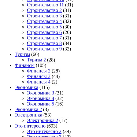
Строительство 11
(31)
Строительство 2
(31)
Строительство 3
(31)
Строительство 4
(32)
Строительство 5
(30)
Строительство 6
(26)
Строительство 7
(31)
Строительство 8
(34)
Строительство 9
(32)
Туризм
(66)
Туризм 2
(28)
Финансы
(105)
Финансы 2
(28)
Финансы 3
(44)
Финансы 4
(2)
Экономика
(115)
Экономика 3
(31)
Экономика 4
(32)
Экономика 5
(16)
Экономика 2
(3)
Электроника
(53)
Электроника 2
(17)
Это интересно
(693)
Это интересно 2
(39)
Это интересно 3
(49)