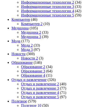
Информационные технологии 2
(34)
Информационные технологии 3
(33)
Информационные технологии 4
(42)
Информационные технологии 5
(59)
Компьютер
(46)
Компьютер 2
(10)
Медицина
(105)
Медицина 2
(33)
Медицина 3
(39)
Мода
(177)
Мода 2
(33)
Мода 3
(97)
Новости
(369)
Новости 2
(3)
Образование
(146)
Образование 2
(34)
Образование 3
(64)
Образование 4
(11)
Отдых и развлечение
(326)
Отдых и развлечение 2
(40)
Отдых и развлечение 3
(77)
Отдых и развлечение 4
(71)
Отдых и развлечение 5
(97)
Полезное
(579)
Полезное 10
(50)