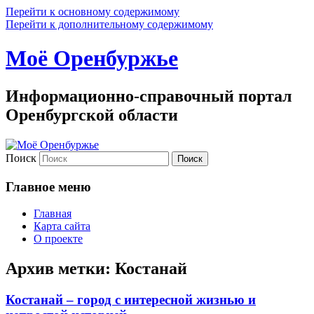
Перейти к основному содержимому
Перейти к дополнительному содержимому
Моё Оренбуржье
Информационно-справочный портал
Оренбургской области
Поиск
Главное меню
Главная
Карта сайта
О проекте
Архив метки:
Костанай
Костанай – город с интересной жизнью и