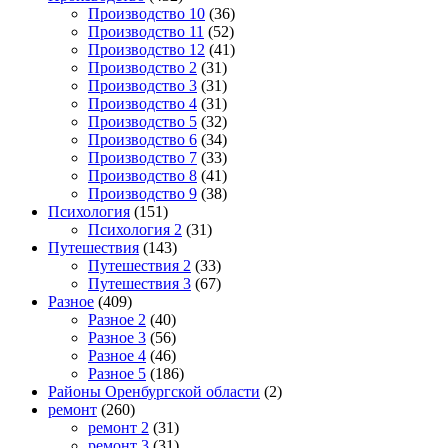
Производство 10
(36)
Производство 11
(52)
Производство 12
(41)
Производство 2
(31)
Производство 3
(31)
Производство 4
(31)
Производство 5
(32)
Производство 6
(34)
Производство 7
(33)
Производство 8
(41)
Производство 9
(38)
Психология
(151)
Психология 2
(31)
Путешествия
(143)
Путешествия 2
(33)
Путешествия 3
(67)
Разное
(409)
Разное 2
(40)
Разное 3
(56)
Разное 4
(46)
Разное 5
(186)
Районы Оренбургской области
(2)
ремонт
(260)
ремонт 2
(31)
ремонт 3
(31)