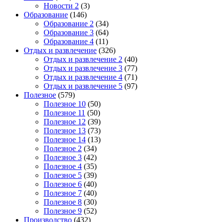
Новости 2
(3)
Образование
(146)
Образование 2
(34)
Образование 3
(64)
Образование 4
(11)
Отдых и развлечение
(326)
Отдых и развлечение 2
(40)
Отдых и развлечение 3
(77)
Отдых и развлечение 4
(71)
Отдых и развлечение 5
(97)
Полезное
(579)
Полезное 10
(50)
Полезное 11
(50)
Полезное 12
(39)
Полезное 13
(73)
Полезное 14
(13)
Полезное 2
(34)
Полезное 3
(42)
Полезное 4
(35)
Полезное 5
(39)
Полезное 6
(40)
Полезное 7
(40)
Полезное 8
(30)
Полезное 9
(52)
Производство
(432)