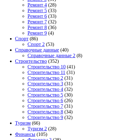
Ремонт 4
(28)
Ремонт 5
(33)
Ремонт 6
(33)
Ремонт 7
(32)
Ремонт 8
(36)
Ремонт 9
(4)
Спорт
(86)
Спорт 2
(53)
Справочные данные
(40)
Справочные данные 2
(8)
Строительство
(352)
Строительство 10
(41)
Строительство 11
(31)
Строительство 2
(31)
Строительство 3
(31)
Строительство 4
(32)
Строительство 5
(30)
Строительство 6
(26)
Строительство 7
(31)
Строительство 8
(34)
Строительство 9
(32)
Туризм
(66)
Туризм 2
(28)
Финансы
(105)
Финансы 2
(28)