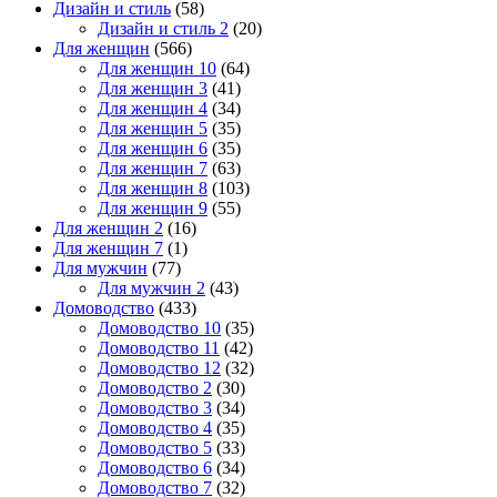
Дизайн и стиль
(58)
Дизайн и стиль 2
(20)
Для женщин
(566)
Для женщин 10
(64)
Для женщин 3
(41)
Для женщин 4
(34)
Для женщин 5
(35)
Для женщин 6
(35)
Для женщин 7
(63)
Для женщин 8
(103)
Для женщин 9
(55)
Для женщин 2
(16)
Для женщин 7
(1)
Для мужчин
(77)
Для мужчин 2
(43)
Домоводство
(433)
Домоводство 10
(35)
Домоводство 11
(42)
Домоводство 12
(32)
Домоводство 2
(30)
Домоводство 3
(34)
Домоводство 4
(35)
Домоводство 5
(33)
Домоводство 6
(34)
Домоводство 7
(32)