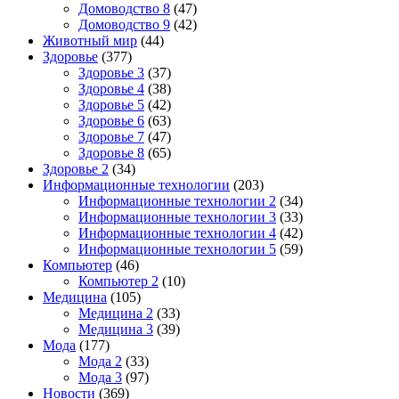
Домоводство 8
(47)
Домоводство 9
(42)
Животный мир
(44)
Здоровье
(377)
Здоровье 3
(37)
Здоровье 4
(38)
Здоровье 5
(42)
Здоровье 6
(63)
Здоровье 7
(47)
Здоровье 8
(65)
Здоровье 2
(34)
Информационные технологии
(203)
Информационные технологии 2
(34)
Информационные технологии 3
(33)
Информационные технологии 4
(42)
Информационные технологии 5
(59)
Компьютер
(46)
Компьютер 2
(10)
Медицина
(105)
Медицина 2
(33)
Медицина 3
(39)
Мода
(177)
Мода 2
(33)
Мода 3
(97)
Новости
(369)