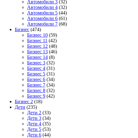
Автомобили 3
(32)
Автомобили 4
(32)
Автомобили 5
(44)
Автомобили 6
(61)
Автомобили 7
(68)
Бизнес
(474)
Бизнес 10
(59)
Бизнес 11
(42)
Бизнес 12
(48)
Бизнес 13
(46)
Бизнес 14
(8)
Бизнес 3
(32)
Бизнес 4
(31)
Бизнес 5
(31)
Бизнес 6
(34)
Бизнес 7
(34)
Бизнес 8
(32)
Бизнес 9
(42)
Бизнес 2
(18)
Дети
(235)
Дети 2
(33)
Дети 3
(34)
Дети 4
(35)
Дети 5
(53)
Дети 6
(44)