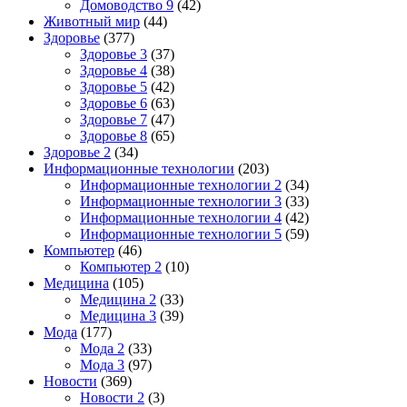
Домоводство 9
(42)
Животный мир
(44)
Здоровье
(377)
Здоровье 3
(37)
Здоровье 4
(38)
Здоровье 5
(42)
Здоровье 6
(63)
Здоровье 7
(47)
Здоровье 8
(65)
Здоровье 2
(34)
Информационные технологии
(203)
Информационные технологии 2
(34)
Информационные технологии 3
(33)
Информационные технологии 4
(42)
Информационные технологии 5
(59)
Компьютер
(46)
Компьютер 2
(10)
Медицина
(105)
Медицина 2
(33)
Медицина 3
(39)
Мода
(177)
Мода 2
(33)
Мода 3
(97)
Новости
(369)
Новости 2
(3)