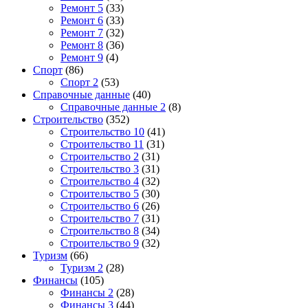
Ремонт 5
(33)
Ремонт 6
(33)
Ремонт 7
(32)
Ремонт 8
(36)
Ремонт 9
(4)
Спорт
(86)
Спорт 2
(53)
Справочные данные
(40)
Справочные данные 2
(8)
Строительство
(352)
Строительство 10
(41)
Строительство 11
(31)
Строительство 2
(31)
Строительство 3
(31)
Строительство 4
(32)
Строительство 5
(30)
Строительство 6
(26)
Строительство 7
(31)
Строительство 8
(34)
Строительство 9
(32)
Туризм
(66)
Туризм 2
(28)
Финансы
(105)
Финансы 2
(28)
Финансы 3
(44)