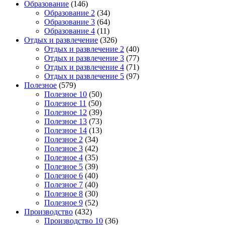
Образование
(146)
Образование 2
(34)
Образование 3
(64)
Образование 4
(11)
Отдых и развлечение
(326)
Отдых и развлечение 2
(40)
Отдых и развлечение 3
(77)
Отдых и развлечение 4
(71)
Отдых и развлечение 5
(97)
Полезное
(579)
Полезное 10
(50)
Полезное 11
(50)
Полезное 12
(39)
Полезное 13
(73)
Полезное 14
(13)
Полезное 2
(34)
Полезное 3
(42)
Полезное 4
(35)
Полезное 5
(39)
Полезное 6
(40)
Полезное 7
(40)
Полезное 8
(30)
Полезное 9
(52)
Производство
(432)
Производство 10
(36)