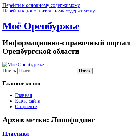
Перейти к основному содержимому
Перейти к дополнительному содержимому
Моё Оренбуржье
Информационно-справочный портал
Оренбургской области
Поиск
Главное меню
Главная
Карта сайта
О проекте
Архив метки:
Липофидинг
Пластика