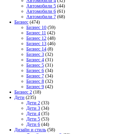
Автомобили 4
(32)
Автомобили 5
(44)
Автомобили 6
(61)
Автомобили 7
(68)
Бизнес
(474)
Бизнес 10
(59)
Бизнес 11
(42)
Бизнес 12
(48)
Бизнес 13
(46)
Бизнес 14
(8)
Бизнес 3
(32)
Бизнес 4
(31)
Бизнес 5
(31)
Бизнес 6
(34)
Бизнес 7
(34)
Бизнес 8
(32)
Бизнес 9
(42)
Бизнес 2
(18)
Дети
(235)
Дети 2
(33)
Дети 3
(34)
Дети 4
(35)
Дети 5
(53)
Дети 6
(44)
Дизайн и стиль
(58)