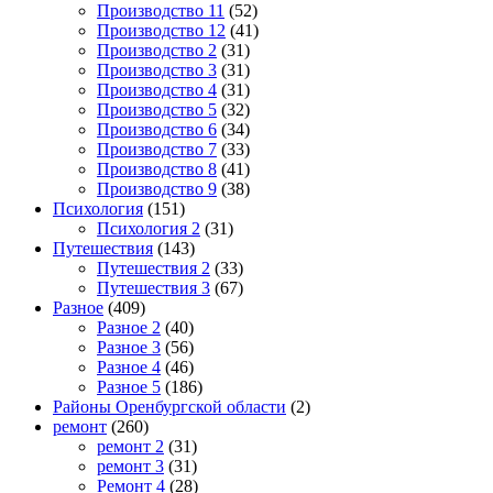
Производство 11
(52)
Производство 12
(41)
Производство 2
(31)
Производство 3
(31)
Производство 4
(31)
Производство 5
(32)
Производство 6
(34)
Производство 7
(33)
Производство 8
(41)
Производство 9
(38)
Психология
(151)
Психология 2
(31)
Путешествия
(143)
Путешествия 2
(33)
Путешествия 3
(67)
Разное
(409)
Разное 2
(40)
Разное 3
(56)
Разное 4
(46)
Разное 5
(186)
Районы Оренбургской области
(2)
ремонт
(260)
ремонт 2
(31)
ремонт 3
(31)
Ремонт 4
(28)