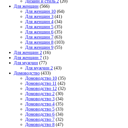
Дизайн и стиль 2
(20)
Для женщин
(566)
Для женщин 10
(64)
Для женщин 3
(41)
Для женщин 4
(34)
Для женщин 5
(35)
Для женщин 6
(35)
Для женщин 7
(63)
Для женщин 8
(103)
Для женщин 9
(55)
Для женщин 2
(16)
Для женщин 7
(1)
Для мужчин
(77)
Для мужчин 2
(43)
Домоводство
(433)
Домоводство 10
(35)
Домоводство 11
(42)
Домоводство 12
(32)
Домоводство 2
(30)
Домоводство 3
(34)
Домоводство 4
(35)
Домоводство 5
(33)
Домоводство 6
(34)
Домоводство 7
(32)
Домоводство 8
(47)