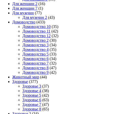
Для женщин 2
(16)
Для женщин 7
(1)
Для мужчин
(77)
Для мужчин 2
(43)
Домоводство
(433)
Домоводство 10
(35)
Домоводство 11
(42)
Домоводство 12
(32)
Домоводство 2
(30)
Домоводство 3
(34)
Домоводство 4
(35)
Домоводство 5
(33)
Домоводство 6
(34)
Домоводство 7
(32)
Домоводство 8
(47)
Домоводство 9
(42)
Животный мир
(44)
Здоровье
(377)
Здоровье 3
(37)
Здоровье 4
(38)
Здоровье 5
(42)
Здоровье 6
(63)
Здоровье 7
(47)
Здоровье 8
(65)
Здоровье 2
(34)