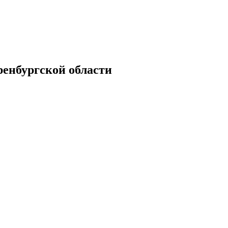
енбургской области