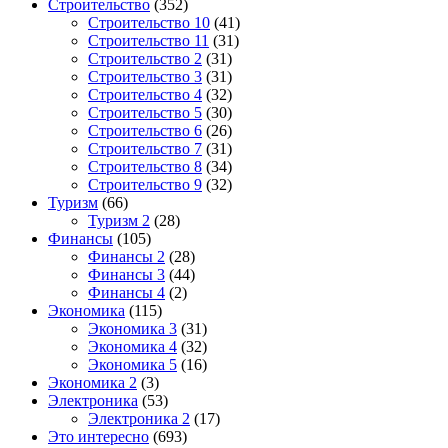
Строительство
(352)
Строительство 10
(41)
Строительство 11
(31)
Строительство 2
(31)
Строительство 3
(31)
Строительство 4
(32)
Строительство 5
(30)
Строительство 6
(26)
Строительство 7
(31)
Строительство 8
(34)
Строительство 9
(32)
Туризм
(66)
Туризм 2
(28)
Финансы
(105)
Финансы 2
(28)
Финансы 3
(44)
Финансы 4
(2)
Экономика
(115)
Экономика 3
(31)
Экономика 4
(32)
Экономика 5
(16)
Экономика 2
(3)
Электроника
(53)
Электроника 2
(17)
Это интересно
(693)