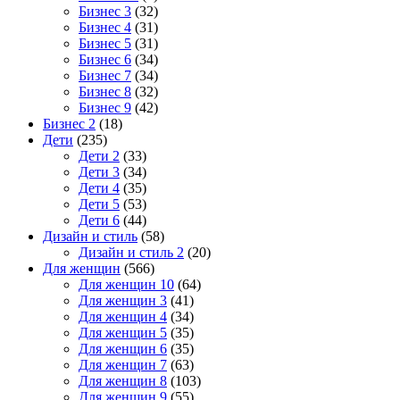
Бизнес 3
(32)
Бизнес 4
(31)
Бизнес 5
(31)
Бизнес 6
(34)
Бизнес 7
(34)
Бизнес 8
(32)
Бизнес 9
(42)
Бизнес 2
(18)
Дети
(235)
Дети 2
(33)
Дети 3
(34)
Дети 4
(35)
Дети 5
(53)
Дети 6
(44)
Дизайн и стиль
(58)
Дизайн и стиль 2
(20)
Для женщин
(566)
Для женщин 10
(64)
Для женщин 3
(41)
Для женщин 4
(34)
Для женщин 5
(35)
Для женщин 6
(35)
Для женщин 7
(63)
Для женщин 8
(103)
Для женщин 9
(55)