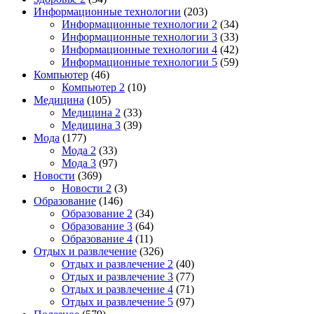
Информационные технологии
(203)
Информационные технологии 2
(34)
Информационные технологии 3
(33)
Информационные технологии 4
(42)
Информационные технологии 5
(59)
Компьютер
(46)
Компьютер 2
(10)
Медицина
(105)
Медицина 2
(33)
Медицина 3
(39)
Мода
(177)
Мода 2
(33)
Мода 3
(97)
Новости
(369)
Новости 2
(3)
Образование
(146)
Образование 2
(34)
Образование 3
(64)
Образование 4
(11)
Отдых и развлечение
(326)
Отдых и развлечение 2
(40)
Отдых и развлечение 3
(77)
Отдых и развлечение 4
(71)
Отдых и развлечение 5
(97)