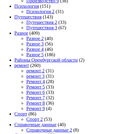
Производство 9
(38)
Психология
(151)
Психология 2
(31)
Путешествия
(143)
Путешествия 2
(33)
Путешествия 3
(67)
Разное
(409)
Разное 2
(40)
Разное 3
(56)
Разное 4
(46)
Разное 5
(186)
Районы Оренбургской области
(2)
ремонт
(260)
ремонт 2
(31)
ремонт 3
(31)
Ремонт 4
(28)
Ремонт 5
(33)
Ремонт 6
(33)
Ремонт 7
(32)
Ремонт 8
(36)
Ремонт 9
(4)
Спорт
(86)
Спорт 2
(53)
Справочные данные
(40)
Справочные данные 2
(8)