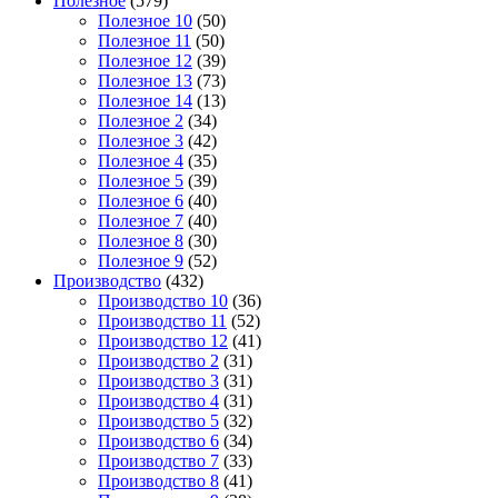
Полезное
(579)
Полезное 10
(50)
Полезное 11
(50)
Полезное 12
(39)
Полезное 13
(73)
Полезное 14
(13)
Полезное 2
(34)
Полезное 3
(42)
Полезное 4
(35)
Полезное 5
(39)
Полезное 6
(40)
Полезное 7
(40)
Полезное 8
(30)
Полезное 9
(52)
Производство
(432)
Производство 10
(36)
Производство 11
(52)
Производство 12
(41)
Производство 2
(31)
Производство 3
(31)
Производство 4
(31)
Производство 5
(32)
Производство 6
(34)
Производство 7
(33)
Производство 8
(41)