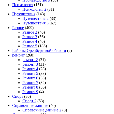
Производство 9
(38)
Психология
(151)
Психология 2
(31)
Путешествия
(143)
Путешествия 2
(33)
Путешествия 3
(67)
Разное
(409)
Разное 2
(40)
Разное 3
(56)
Разное 4
(46)
Разное 5
(186)
Районы Оренбургской области
(2)
ремонт
(260)
ремонт 2
(31)
ремонт 3
(31)
Ремонт 4
(28)
Ремонт 5
(33)
Ремонт 6
(33)
Ремонт 7
(32)
Ремонт 8
(36)
Ремонт 9
(4)
Спорт
(86)
Спорт 2
(53)
Справочные данные
(40)
Справочные данные 2
(8)