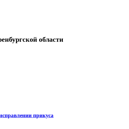
енбургской области
 исправлении прикуса