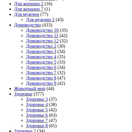
Для женщин 2
(16)
Для женщин 7
(1)
Для мужчин
(77)
Для мужчин 2
(43)
Домоводство
(433)
Домоводство 10
(35)
Домоводство 11
(42)
Домоводство 12
(32)
Домоводство 2
(30)
Домоводство 3
(34)
Домоводство 4
(35)
Домоводство 5
(33)
Домоводство 6
(34)
Домоводство 7
(32)
Домоводство 8
(47)
Домоводство 9
(42)
Животный мир
(44)
Здоровье
(377)
Здоровье 3
(37)
Здоровье 4
(38)
Здоровье 5
(42)
Здоровье 6
(63)
Здоровье 7
(47)
Здоровье 8
(65)
Здоровье 2
(34)