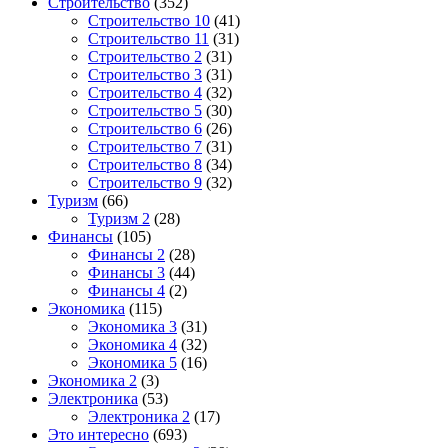
Строительство
(352)
Строительство 10
(41)
Строительство 11
(31)
Строительство 2
(31)
Строительство 3
(31)
Строительство 4
(32)
Строительство 5
(30)
Строительство 6
(26)
Строительство 7
(31)
Строительство 8
(34)
Строительство 9
(32)
Туризм
(66)
Туризм 2
(28)
Финансы
(105)
Финансы 2
(28)
Финансы 3
(44)
Финансы 4
(2)
Экономика
(115)
Экономика 3
(31)
Экономика 4
(32)
Экономика 5
(16)
Экономика 2
(3)
Электроника
(53)
Электроника 2
(17)
Это интересно
(693)