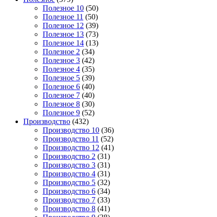
Полезное 10
(50)
Полезное 11
(50)
Полезное 12
(39)
Полезное 13
(73)
Полезное 14
(13)
Полезное 2
(34)
Полезное 3
(42)
Полезное 4
(35)
Полезное 5
(39)
Полезное 6
(40)
Полезное 7
(40)
Полезное 8
(30)
Полезное 9
(52)
Производство
(432)
Производство 10
(36)
Производство 11
(52)
Производство 12
(41)
Производство 2
(31)
Производство 3
(31)
Производство 4
(31)
Производство 5
(32)
Производство 6
(34)
Производство 7
(33)
Производство 8
(41)