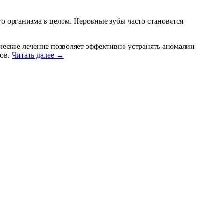
го организма в целом. Неровные зубы часто становятся
ческое лечение позволяет эффективно устранять аномалии
бов.
Читать далее
→