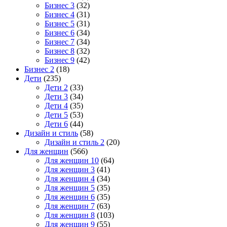
Бизнес 3
(32)
Бизнес 4
(31)
Бизнес 5
(31)
Бизнес 6
(34)
Бизнес 7
(34)
Бизнес 8
(32)
Бизнес 9
(42)
Бизнес 2
(18)
Дети
(235)
Дети 2
(33)
Дети 3
(34)
Дети 4
(35)
Дети 5
(53)
Дети 6
(44)
Дизайн и стиль
(58)
Дизайн и стиль 2
(20)
Для женщин
(566)
Для женщин 10
(64)
Для женщин 3
(41)
Для женщин 4
(34)
Для женщин 5
(35)
Для женщин 6
(35)
Для женщин 7
(63)
Для женщин 8
(103)
Для женщин 9
(55)