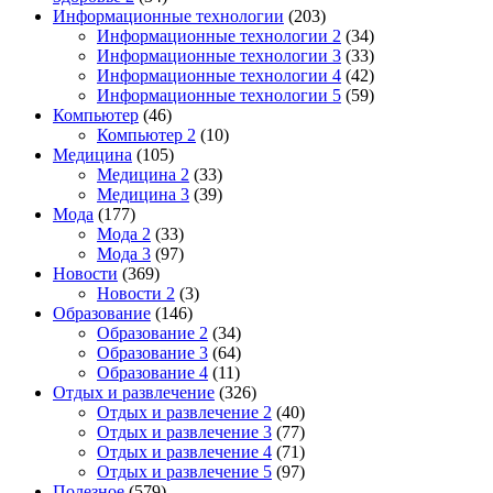
Информационные технологии
(203)
Информационные технологии 2
(34)
Информационные технологии 3
(33)
Информационные технологии 4
(42)
Информационные технологии 5
(59)
Компьютер
(46)
Компьютер 2
(10)
Медицина
(105)
Медицина 2
(33)
Медицина 3
(39)
Мода
(177)
Мода 2
(33)
Мода 3
(97)
Новости
(369)
Новости 2
(3)
Образование
(146)
Образование 2
(34)
Образование 3
(64)
Образование 4
(11)
Отдых и развлечение
(326)
Отдых и развлечение 2
(40)
Отдых и развлечение 3
(77)
Отдых и развлечение 4
(71)
Отдых и развлечение 5
(97)
Полезное
(579)